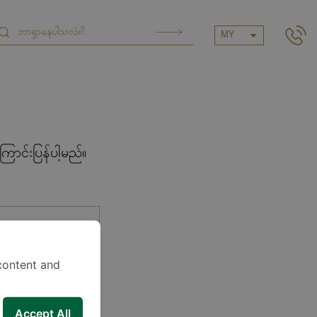
MY
ာင်းပြန်ပါ့မည်။
content and
Accept All