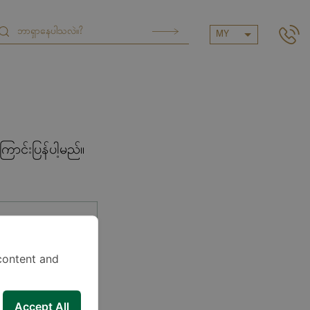
MY
ာင်းပြန်ပါ့မည်။
content and
Accept All