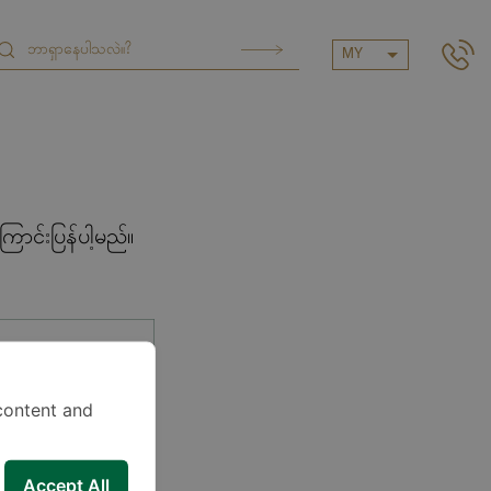
MY
ာင်းပြန်ပါ့မည်။
content and
Accept All