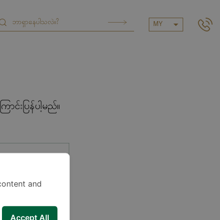
MY
ာင်းပြန်ပါ့မည်။
content and
Accept All