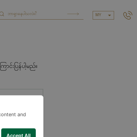
MY
ာင်းပြန်ပါ့မည်။
content and
Accept All