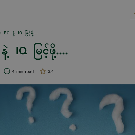
 EQ နဲ့ IQ မြင့်ဖို့....
 IQ မြင့်ဖို့....
4 min read
3.4