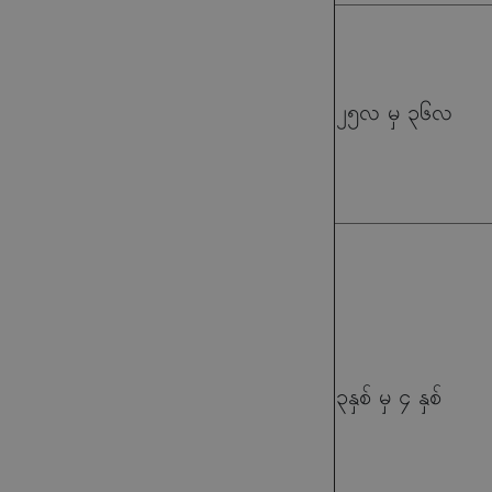
၂၅လ မှ ၃၆လ
၃နှစ် မှ ၄ နှစ်