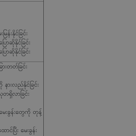
်းနိုင်ခြင်း
ာဆိုနိုင်ခြင်း
ာဆိုနိုင်ခြင်း
ခြားတတ်ခြင်း
 နားလည်နိုင်ခြင်း
ုတရှိလာခြင်း
းခွန်းတွေကို တုန့်
ာင်ပြီး မေးခွန်း