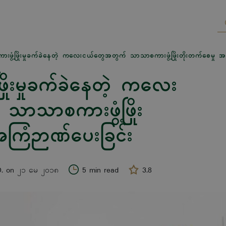
ဖွံ့ဖြိုးမှုခက်ခဲနေတဲ့ ကလေးငယ်တွေအတွက် သာသာစကားဖွံ့ဖြိုးတိုးတက်စေမှု အ
ိုးမှုခက်ခဲနေတဲ့ ကလေး
ာသာစကားဖွံ့ဖြိုး
အကြံဉာဏ်ပေးခြင်း
D. on ၂၁ မေ ၂၀၁၈
5 min read
3.8