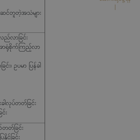
 ဆင်တူတဲ့အသံများ
ားလည်လာခြင်း
ာရုံစိုက်ကြည့်လာ
ခြင်း၊ ဥပမာ ပြန်ခါ
င်းခါလုပ်တတ်ခြင်း
ြင်း
ွက်တတ်ခြင်း
နိုင်ခြင်း