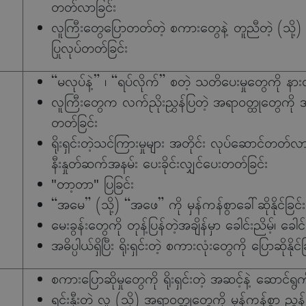
တတ်လာခြင်း
လူကြီးတွေပြောတတ်တဲ့ စကားတွေနဲ့ တူညီတဲ့ (သို့)
ပြုလုပ်တတ်ခြင်း
“မလုပ်နဲ့” ၊ “ရပ်လိုက်” စတဲ့ သတိပေးမှုတွေကို န
လူကြီးတွေက လက်ညိုးညွှန်ပြတဲ့ အရာဝတ္ထုတွေကို အ
တတ်ခြင်း
ရိုးရှင်းတဲ့သင်ကြားမှုများ အတိုင်း လုပ်ဆောင်တတ်လာ
နီးနှုတ်ဆက်အနမ်း ပေးခိုင်းလျှင်ပေးတတ်ခြင်း
"တာ့တာ" ပြခြင်း
“အမေ” (သို့) “အဖေ” ကို မှန်ကန်စွာခေါ်ဆိုနိုင်ခြင်း
မေးခွန်းတွေကို တုန့်ပြန်တဲ့အချိန်မှာ ခေါင်းညိမ့်၊ ခေါ
အဓိပ္ပါယ်ရှိပြီး ရိုးရှင်းတဲ့ စကားလုံးတွေကို ပြောဆိုနိုင်ခ
စကားပြောဆိုမှုတွေကို ရိုးရှင်းတဲ့ အဆင့်နဲ့ ဆောင်ရ
ရင်းနှီးတဲ့ လူ (သို့) အရာဝတ္ထုတွေကို မှန်ကန်စွာ ညွန်ပြ