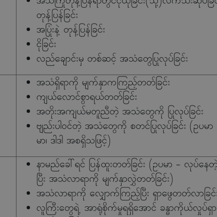
အသံကြိုတုန့်ပြန်ရာတွင်ငိုယိုခြင်း(သို့)လက်သီးဆုပ
တုန့်ပြန်ခြင်း
အပြုံးနဲ့ တုန့်ပြန်ခြင်း
ငိုခြင်း
လည်ချောင်းမှ တစ်ဆင့် အသံတွေပြုလုပ်ခြင်း
အသံရှိရာကို မျက်နှာကကြည့်တတ်ခြင်း
ကျယ်လောင်စွာရယ်တတ်ခြင်း
အတိုးအကျယ်မတူညီတဲ့ အသံတွေကို ပြုလုပ်ခြင်း
ဗျည်းပါဝင်တဲ့ အသံတွေကို စတင်ပြုလုပ်ခြင်း (ဥပမာ
မာ၊ ဒါဒါ အစရှိသဖြင့်)
နာမည်ခေါ်ရင် ပြန်ထူးတတ်ခြင်း (ဥပမာ - လုပ်နေတဲ
ပြီး အသံလာရာကို မျက်နှာလွှဲတတ်ခြင်း)
အသံလာရာကို လျှောက်ကြည့်ပြီး ရှာဖွေတတ်လာခြင်
လူကြီးတွေရဲ့ အာရုံစိုက်မှုရရှိအောင် ခန္ဓာကိုယ်လှုပ်ရှ