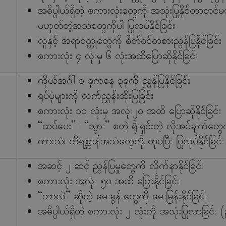
အဓိပ္ပါယ်ရှိတဲ့ စကားလုံးတွေကို အသုံးပြုနိုင်တာတင်
မဟုတ်တဲ့အသံတွေကိုပါ ပြုလုပ်နိုင်ခြင်း
လူနှင့် အရာဝတ္ထုတွေကို စိတ်ဝင်တစားညွန်ပြနိုင်ခြင်း
စကားလုံး ၄ လုံးမှ ၆ လုံးအထိပြောဆိုနိုင်ခြင်း
ကိုယ်အင်္ဂါ ၁ ခုကနေ ၃ခုကို ညွန်ပြနိုင်ခြင်း
ရုပ်ပုံများကို လက်ညွှန်းထိုးပြခြင်း
စကားလုံး ၁၀ လုံးမှ အလုံး၂၀ အထိ ပြောဆိုနိုင်ခြင်း
“ထပ်ပေး” ၊ “သွား” စတဲ့ ရိုးရှင်းတဲ့ လိုအပ်ချက်တွေကို
ကားသံ၊ တိရစ္ဆာန်အသံတွေကို တုပပြီး ပြုလုပ်နိုင်ခြင်း
အဆင့် ၂ ဆင့် ညွှန်ပြမှုတွေကို လိုက်နာနိုင်ခြင်း
စကားလုံး အလုံး ၅၀ အထိ ပြောနိုင်ခြင်း
“ဘာလဲ” ဆိုတဲ့ မေးခွန်းတွေကို မေးမြန်းနိုင်ခြင်း
အဓိပ္ပါယ်ရှိတဲ့ စကားလုံး ၂ လုံးကို အသုံးပြုလာခြင်