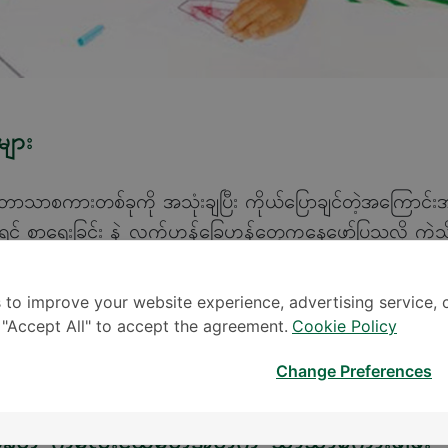
များ
ဘာသာစကားတစ်ခုကို အသုံးချပြီး ကိုယ်ပြောချင်တဲ့အကြောင်းအရာကိ
င် စာရေးခြင်း နဲ့ လက်ဟန်ခြေဟန်တွေကနေဖော်ပြသလို ကဲ့သို
အခြားသူတွေရဲ့ အသံ၊ စကားလုံး၊ မြင်နိုင်တဲ့လက္ခဏာ
 to improve your website experience, advertising service, 
အပိုင်း နဲ့ အခြားသော လှုပ်ရှားမှုတွေ) ဒါမှမဟုတ် ရေးသားထ
k "Accept All" to accept the agreement.
Cookie Policy
ရှိနေတဲ့ အချက်ပြသင်္ကေတတွေ) ကနေ ပို့ဆောင်လိုက်တဲ့ ဘာ
Change Preferences
တယ်။
်ခဲနေတဲ့ ကလေးငယ်တွေအတွက် သာသာစကားဖွံ့ဖြိုး