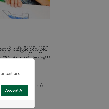
ု ဖော်ပြနိုင်ခြင်းပဲဖြစ်ပါ
့ စကားလုံးတွေနဲ့ အသံထွက်
content and
ားတဲ့ ဘာသာစကား
သာစကားတစ်ခုကို နားလည်
Accept All