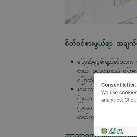
စိတ်ဝင်စားဖွယ်ရာ အချက်
ပြောဆိုမှုစွမ်းရည်ဆိုတာက 
တယ်။ ဥပမာအနေနဲ့ ပြောရရ
ပြောဆိုခြင်းဖြစ်ပါတယ်။
Consent letter.
နားလေည်မှုစွမ်းရည်ကတော့ 
We use cookies
(ဥပမာ - ကိုယ်ခန္ဓာအစိတ်
analytics. Clic
(ဥပမာ - ပတ်ဝန်းကျင်မှာ
တတ်ကျွမ်းနိုင်ခြင်းပဲဖြစ်ပါ
ဘာသာစကားဖွံ့ဖြိုးမှုခက