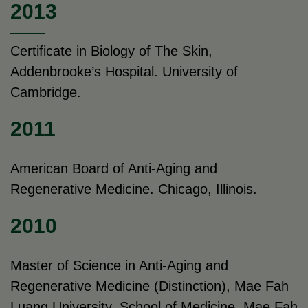
2013
Certificate in Biology of The Skin,
Addenbrooke’s Hospital. University of
Cambridge.
2011
American Board of Anti-Aging and
Regenerative Medicine. Chicago, Illinois.
2010
Master of Science in Anti-Aging and
Regenerative Medicine (Distinction), Mae Fah
Luang University. School of Medicine, Mae Fah