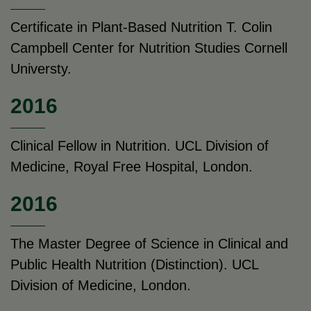
Certificate in Plant-Based Nutrition T. Colin
Campbell Center for Nutrition Studies Cornell
Universty.
2016
Clinical Fellow in Nutrition. UCL Division of
Medicine, Royal Free Hospital, London.
2016
The Master Degree of Science in Clinical and
Public Health Nutrition (Distinction). UCL
Division of Medicine, London.