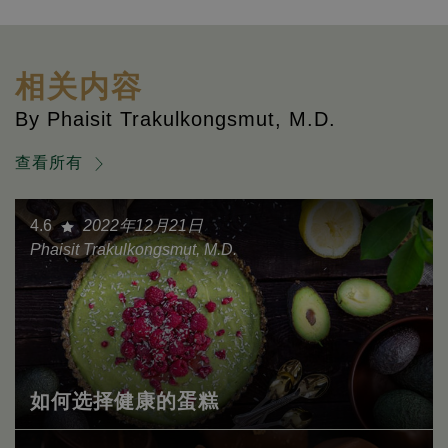
相关内容
By Phaisit Trakulkongsmut, M.D.
查看所有
4.6
2022年12月21日
Phaisit Trakulkongsmut, M.D.
如何选择健康的蛋糕