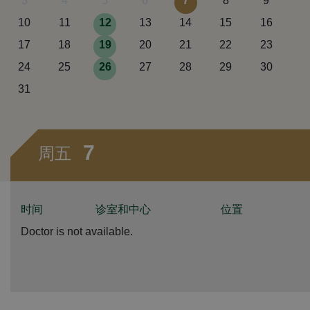
3
4
5
6
7
8
9
10
11
12
13
14
15
16
17
18
19
20
21
22
23
24
25
26
27
28
29
30
31
7
周五
时间
诊室和中心
位置
Doctor is not available.