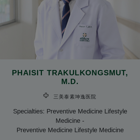
PHAISIT TRAKULKONGSMUT
,
M.D.
三美泰素坤逸医院
Specialties: Preventive Medicine Lifestyle
Medicine
-
Preventive Medicine Lifestyle Medicine