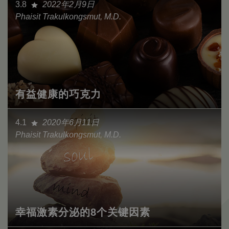
3.8
2022年2月9日
Phaisit Trakulkongsmut, M.D.
有益健康的巧克力
4.1
2020年6月11日
Phaisit Trakulkongsmut, M.D.
幸福激素分泌的8个关键因素