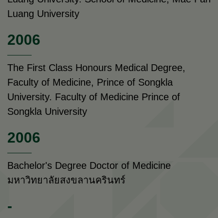
Luang University
2006
The First Class Honours Medical Degree,
Faculty of Medicine, Prince of Songkla
University. Faculty of Medicine Prince of
Songkla University
2006
Bachelor's Degree Doctor of Medicine
มหาวิทยาลัยสงขลานครินทร์
-