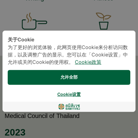
Cooking
Planting
关于Cookie
为了更好的浏览体验，此网页使用Cookie来分析访问数
据，以及调整广告的显示。您可以在「Cookie设置」中
允许或关闭Cookie的使用权。
Cookie政策
教育背景
允许全部
2024
Cookie设置
Preventive Medicine Lifestyle Medicine The
Medical Council of Thailand
2023