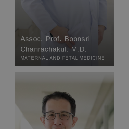
Assoc. Prof. Boonsri
Chanrachakul, M.D.
MATERNAL AND FETAL MEDICINE