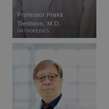
Professor Prakit
Tienboon, M.D.
ORTHOPEDICS