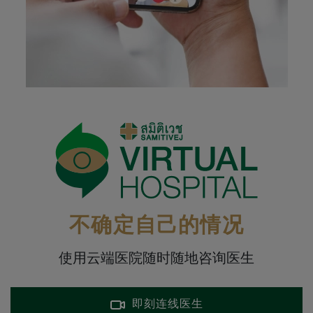
不确定自己的情况
使用云端医院随时随地咨询医生
即刻连线医生