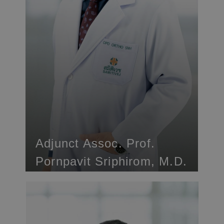
Adjunct Assoc. Prof.
Pornpavit Sriphirom, M.D.