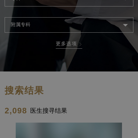
附属专科
更多选项
搜索结果
2,098
医生搜寻结果