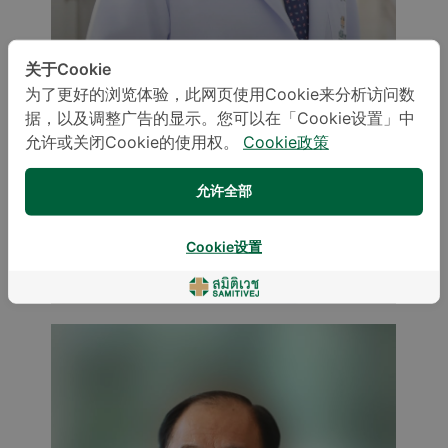
关于Cookie
为了更好的浏览体验，此网页使用Cookie来分析访问数
据，以及调整广告的显示。您可以在「Cookie设置」中
允许或关闭Cookie的使用权。
Cookie政策
允许全部
Boonsaeng Wutthiphan,
M.D.
Cookie设置
OBSTETRICS AND GYNAECOLOGY