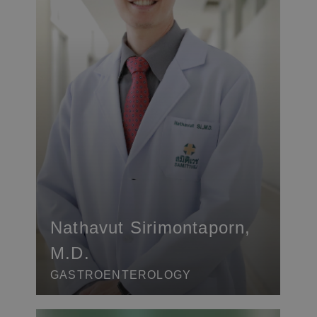
Nathavut Sirimontaporn,
M.D.
GASTROENTEROLOGY