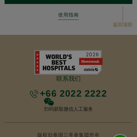
使用指南
返回顶部
联系我们
+66 2022 2222
扫码获取微信人工服务
版权归泰国三美泰集团所有