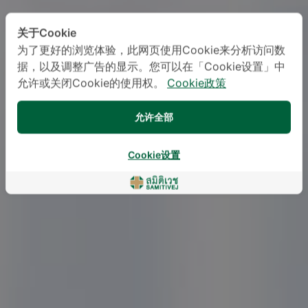
关于Cookie
为了更好的浏览体验，此网页使用Cookie来分析访问数
据，以及调整广告的显示。您可以在「Cookie设置」中
允许或关闭Cookie的使用权。
Cookie政策
允许全部
Cookie设置