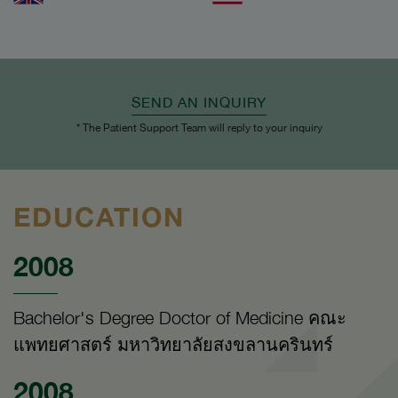
SEND AN INQUIRY
* The Patient Support Team will reply to your inquiry
EDUCATION
2008
Bachelor's Degree Doctor of Medicine คณะ
แพทยศาสตร์ มหาวิทยาลัยสงขลานครินทร์
2008