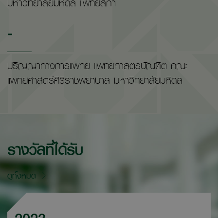
มหาวิทยาลัยมหิดล แพทยสภา
-
ปริญญาทางการแพทย์ แพทยศาสตรบัณฑิต คณะ
แพทยศาสตร์ศิริราชพยาบาล มหาวิทยาลัยมหิดล
รางวัลที่ได้รับ
ดูทั้งหมด
2023