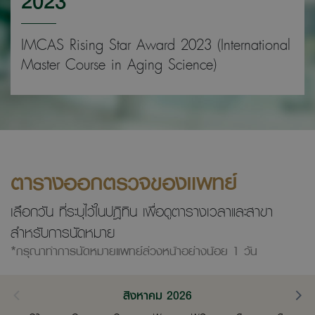
IMCAS Rising Star Award 2023 (International
Master Course in Aging Science)
ตารางออกตรวจของแพทย์
เลือกวัน ที่ระบุไว้ในปฎิทิน เพื่อดูตารางเวลาและสาขา
สำหรับการนัดหมาย
*กรุณาทำการนัดหมายแพทย์ล่วงหน้าอย่างน้อย 1 วัน
สิงหาคม 2026