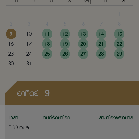
อา
จ
อ
พ
พฤ
ศ
ส
1
2
3
4
5
6
7
8
9
10
11
12
13
14
15
16
17
18
19
20
21
22
23
24
25
26
27
28
29
30
31
9
อาทิตย์
เวลา
ศูนย์รักษาโรค
สาขาโรงพยาบาล
ไม่มีข้อมูล