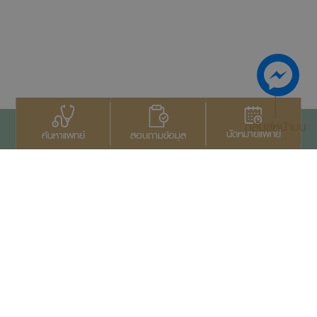
กลับสู่หน้าบน
นัดหมายแพทย์
สอบถามข้อมูล
ค้นหาแพทย์
ติดต่อเรา
+66 2022 2222