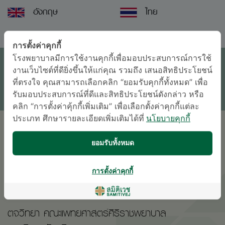
อังกฤษ
ไทย
นัดหมายแพทย์
การตั้งค่าคุกกี้
โรงพยาบาลมีการใช้งานคุกกี้เพื่อมอบประสบการณ์การใช้
งานเว็บไซต์ที่ดียิ่งขึ้นให้แก่คุณ รวมถึง เสนอสิทธิประโยชน์
ติดต่อสอบถาม
ที่ตรงใจ คุณสามารถเลือกคลิก “ยอมรับคุกกี้ทั้งหมด” เพื่อ
* เจ้าหน้าที่ของโรงพยาบาลจะติดต่อท่านกลับในภายหลัง
รับมอบประสบการณ์ที่ดีและสิทธิประโยชน์ดังกล่าว หรือ
คลิก “การตั้งค่าคุ้กกี้เพิ่มเติม” เพื่อเลือกตั้งค่าคุกกี้แต่ละ
ประเภท ศึกษารายละเอียดเพิ่มเติมได้ที่
นโยบายคุกกี้
การศึกษา
ยอมรับทั้งหมด
-
การตั้งค่าคุกกี้
ตจวิทยา คณะแพทยศาสตร์ศิริราชพยาบาล