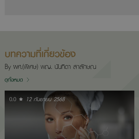
บทความที่เกี่ยวข้อง
By ผศ.(พิเศษ) พญ. นันทิดา สาลักษณ
ดูทั้งหมด
0.0
12 กันยายน 2568