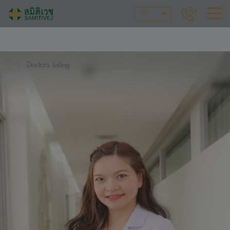
TH
Doctors Listing