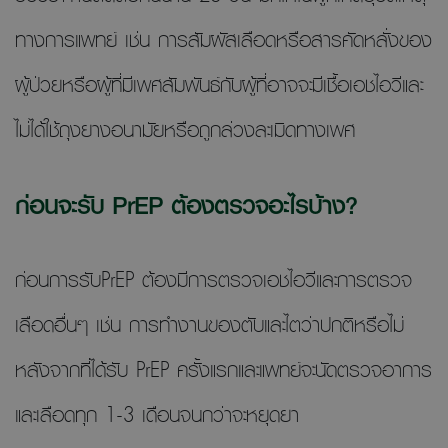
ทางการแพทย์ เช่น การสัมผัสเลือดหรือสารคัดหลั่งของ
ผู้ป่วยหรือผู้ที่มีเพศสัมพันธ์กับผู้ที่อาจจะมีเชื้อเอชไอวีและ
ไม่ได้ใช้ถุงยางอนามัยหรือถูกล่วงละเมิดทางเพศ
ก่อนจะรับ PrEP ต้องตรวจอะไรบ้าง?
ก่อนการรับPrEP ต้องมีการตรวจเอชไอวีและการตรวจ
เลือดอื่นๆ เช่น การทำงานของตับและไตว่าปกติหรือไม่
หลังจากที่ได้รับ PrEP ครั้งแรกและแพทย์จะนัดตรวจอาการ
และเลือดทุก 1-3 เดือนจนกว่าจะหยุดยา