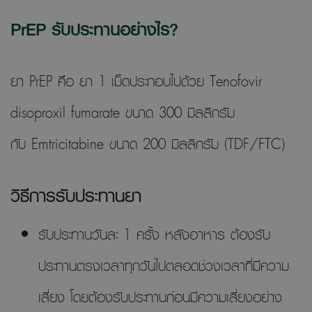
PrEP รับประทานอย่างไร?
ยา PrEP คือ ยา 1 เม็ดประกอบไปด้วย Tenofovir
disoproxil fumarate ขนาด 300 มิลลิกรัม
กับ Emtricitabine ขนาด 200 มิลลิกรัม (TDF/FTC)
วิธีการรับประทานยา
รับประทานวันละ 1 ครั้ง หลังอาหาร ต้องรับ
ประทานตรงเวลาทุกวันไปตลอดช่วงเวลาที่มีความ
เสี่ยง โดยต้องรับประทานก่อนมีความเสี่ยงอย่าง