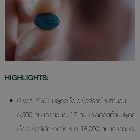
HIGHLIGHTS:
ปี พ.ศ. 2561 มีผู้ติดเชื้อเอชไอวีรายใหม่จำนวน
6,300 คน เฉลี่ยวันละ 17 คน และตลอดทั้งปีมีผู้ติด
เชื้อเอชไอวีเสียชีวิตทั้งหมด 18,000 คน เฉลี่ยวันละ