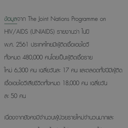
ข้อมูล
จาก The Joint Nations Programme on
HIV/AIDS (UNIAIDS) รายงานว่า ในปี
พ.ศ. 2561 ประเทศไทยมีผู้ติดเชื้อเอชไอวี
ทั้งหมด 480,000 คนโดยเป็นผู้ติดเชื้อราย
ใหม่ 6,300 คน เฉลี่ยวันละ 17 คน และตลอดทั้งปีมีผู้ติด
เชื้อเอชไอวีเสียชีวิตทั้งหมด 18,000 คน เฉลี่ยวัน
ละ 50 คน
เนื่องจากยังคงมีจำนวนผู้ป่วยรายใหม่จำนวนมากและ