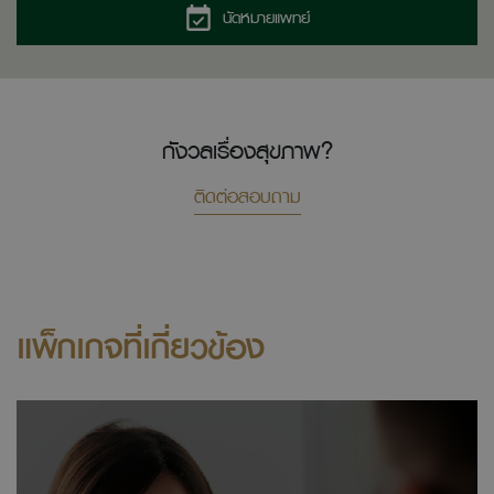
นัดหมายแพทย์
กังวลเรื่องสุขภาพ?
ติดต่อสอบถาม
แพ็กเกจที่เกี่ยวข้อง