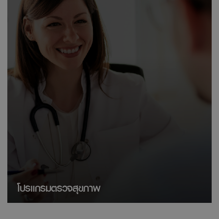
โปรแกรมตรวจสุขภาพ