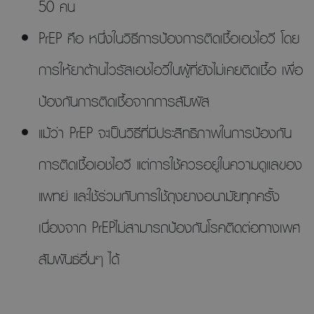
50 คน
PrEP คือ หนึ่งในวิธีการป้องการติดเชื้อเอชไอวี โดย
การให้ยาต้านไวรัสเอชไอวีในผู้ที่ยังไม่เคยติดเชื้อ เพื่อ
ป้องกันการติดเชื้อจากการสัมผัส
แม้ว่า PrEP จะเป็นวิธีที่มีประสิทธิภาพในการป้องกัน
การติดเชื้อเอชไอวี แต่การใช้ควรอยู่ในความดูแลของ
แพทย์ และใช้ร่วมกับการใช้ถุงยางอนามัยทุกครั้ง
เนื่องจาก PrEPไม่สามารถป้องกันโรคติดต่อทางเพศ
สัมพันธ์อื่นๆ ได้