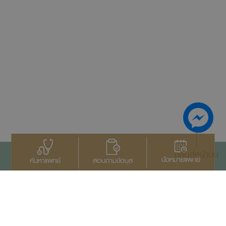
กลับสู่หน้าบน
นัดหมายแพทย์
สอบถามข้อมูล
ค้นหาแพทย์