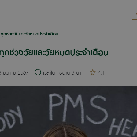
ทุกช่วงวัยและวัยหมดประจำเดือน
ุกช่วงวัยและวัยหมดประจำเดือน
 28 มีนาคม 2567
เวลาในการอ่าน 3 นาที
4.1