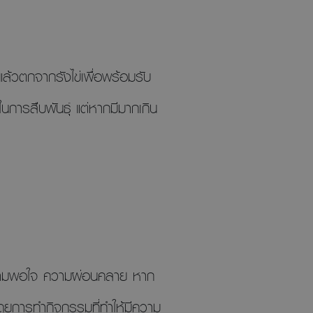
ี่แล้วตกจากรังไข่เพื่อพร้อมรับ
การสืบพันธุ์ แต่หากมีมากเกิน
ข ความพอใจ ความผ่อนคลาย หาก
โดยการทำกิจกรรมที่ทำให้มีความ