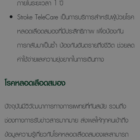
ภายในระยะเวลา 1 ปี
Stroke TeleCare เป็นการบริการสำหรับผู้ป่วยโรค
หลอดเลือดสมองที่มีประสิทธิภาพ เพื่อป้องกัน
การกลับมาเป็นซ้ำ ป้องกันอันตรายถึงชีวิต ช่วยลด
ค่าใช้จ่ายและความยุ่งยากในการเดินทาง
โรคหลอดเลือดสมอง
ปัจจุบันมีวิวัฒนาการทางการแพทย์ที่ทันสมัย รวมถึง
ช่องทางการรับข่าวสารมากมาย ส่งผลให้ทุกคนเข้าถึง
ข้อมูลความรู้เกี่ยวกับโรคหลอดเลือดสมองและสามารถ