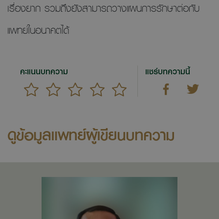
เรื่องยาก รวมถึงยังสามารถวางแผนการรักษาต่อกับ
แพทย์ในอนาคตได้
คะแนนบทความ
แชร์บทความนี้
ดูข้อมูลแพทย์ผู้เขียนบทความ