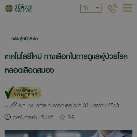
TH
กลับสู่หน้าหลัก
เทคโนโลยีใหม่ ทางเลือกในการดูแลผู้ป่วยโรค
หลอดเลือดสมอง
ผศ.นพ. วิศาล คันธารัตนกุล วันที่ 31 มกราคม 2563
เวลาในการอ่าน 5 นาที
3.8