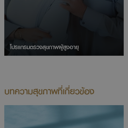
โปรแกรมตรวจสุขภาพผู้สูงอายุ
บทความสุขภาพที่เกี่ยวข้อง