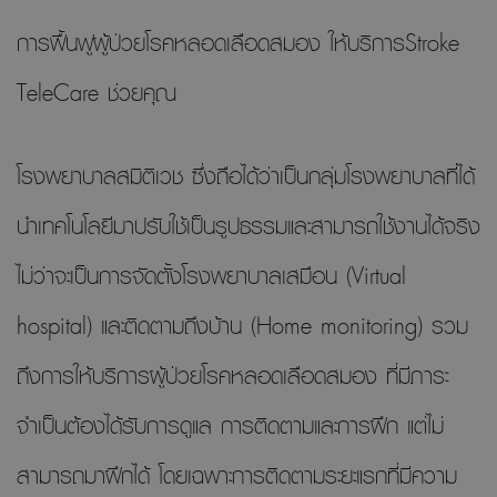
การฟื้นฟูผู้ป่วยโรคหลอดเลือดสมอง ให้บริการStroke
TeleCare ช่วยคุณ
โรงพยาบาลสมิติเวช ซึ่งถือได้ว่าเป็นกลุ่มโรงพยาบาลที่ได้
นำเทคโนโลยีมาปรับใช้เป็นรูปธรรมและสามารถใช้งานได้จริง
ไม่ว่าจะเป็นการจัดตั้งโรงพยาบาลเสมือน (Virtual
hospital) และติดตามถึงบ้าน (Home monitoring) รวม
ถึงการให้บริการผู้ป่วยโรคหลอดเลือดสมอง ที่มีภาระ
จำเป็นต้องได้รับการดูแล การติดตามและการฝึก แต่ไม่
สามารถมาฝึกได้ โดยเฉพาะการติดตามระยะแรกที่มีความ