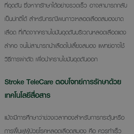
ที่อุดตัน ซึ่งหากรักษาได้อย่างรวดเร็ว อาจสามารถกลับ
เป็นปกติได้ สำหรับกรณีพบภาวะหลอดเลือดสมองขาด
เลือด ที่เกิดจากคราบไขมันอุดตันบริเวณหลอดเลือดแดง
ลำคอ จนไม่สามารถนำเลือดไปเลี้ยงสมอง แพทย์อาจใช้
วิธีการผ่าตัด เพื่อนำคราบไขมันอุดตันออก
Stroke TeleCare ตอบโจทย์การรักษาด้วย
เทคโนโลยีสื่อสาร
แม้จะมีการศึกษาว่าช่วงเวลาทองสำหรับการกระตุ้นหรือ
การฟื้นฟูผู้ป่วยโรคหลอดเลือดสมอง คือ ควรทำเร็ว