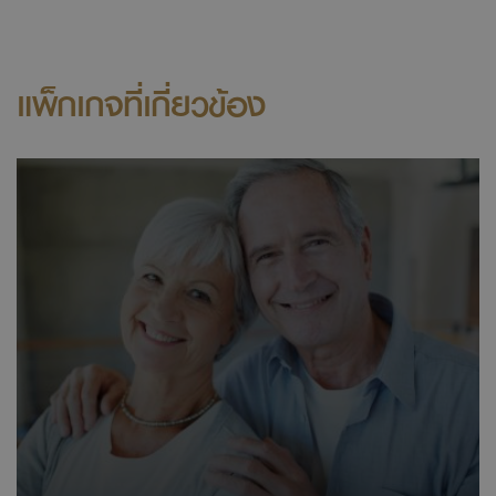
แพ็กเกจที่เกี่ยวข้อง