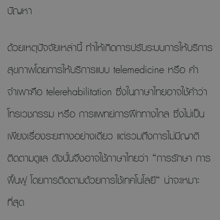
ปัญหา
ด้วยเหตุปัจจัยเหล่านี้ ทำให้เกิดการปรับระบบการให้บริการ
สุขภาพโดยการให้บริการแบบ telemedicine หรือ คำ
จำเพาะคือ telerehabilitation ซึ่งในภาษาไทยอาจใช้คำว่า
โทรเวชกรรม หรือ การแพทย์การฝึกทางไกล ซึ่งไม่เป็น
เพียงเรื่องระยะทางอย่างเดียว แต่รวมถึงการไม่มีญาติ
ติดตามดูแล ดังนั้นจึงอาจใช้ภาษาไทยว่า “การรักษา การ
ฟื้นฟู โดยการติดตามด้วยการใช้เทคโนโลยี“ น่าจะเหมาะ
ที่สุด