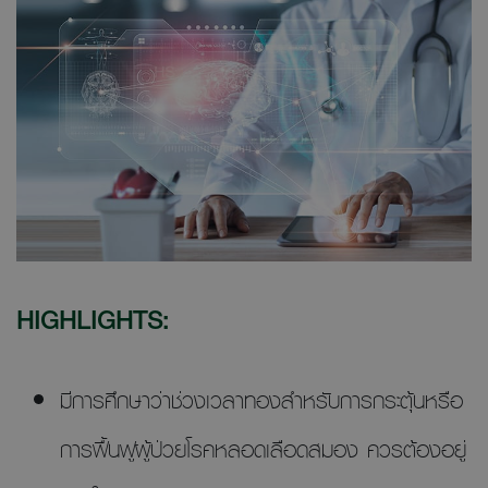
HIGHLIGHTS:
มีการศึกษาว่าช่วงเวลาทองสำหรับการกระตุ้นหรือ
การฟื้นฟูผู้ป่วยโรคหลอดเลือดสมอง ควรต้องอยู่