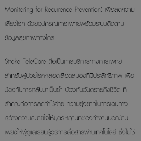
Monitoring for Recurrence Prevention) เพื่อลดความ
เสี่ยงโรค ด้วยอุปกรณ์การแพทย์พร้อมระบบติดตาม
ข้อมูลสุขภาพทางไกล
Stroke TeleCare ถือเป็นการบริการทางการแพทย์
สำหรับผู้ป่วยโรคหลอดเลือดสมองที่มีประสิทธิภาพ เพื่อ
ป้องกันการกลับมาเป็นซ้ำ ป้องกันอันตรายถึงชีวิต ที่
สำคัญคือการลดค่าใช้จ่าย ความยุ่งยากในการเดินทาง
สร้างความสบายใจให้บุตรหลานที่ต้องทำงานนอกบ้าน
เพียงให้ผู้ดูแลเรียนรู้วิธีการสื่อสารผ่านเทคโนโลยี ซึ่งไม่ใช่