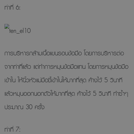
ท่าที่ 6:
การบริหารกล้ามเนื้อแขนรอบข้อมือ โดยการบริหารต่อ
จากท่าที่แล้ว แต่ทำการหมุนข้อมือแทน โดยการหมุนข้อมือ
เข้าใน ให้นิ้วหัวแม่มือชี้เข้าในให้มากที่สุด ค้างไว้ 5 วินาที
แล้วหมุนออกนอกตัวให้มากที่สุด ค้างไว้ 5 วินาที ทำซ้ำๆ
ประมาณ 30 ครั้ง
ท่าที่ 7: