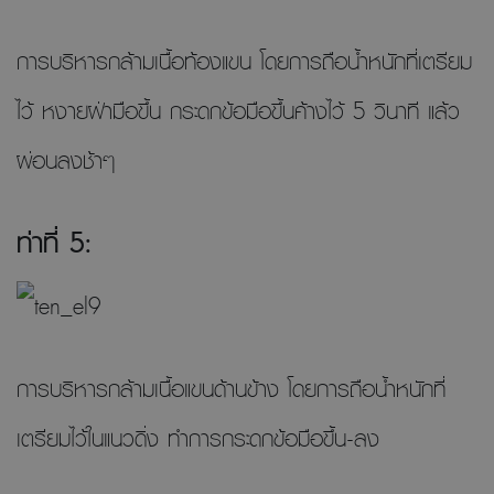
การบริหารกล้ามเนื้อท้องแขน โดยการถือน้ำหนักที่เตรียม
ไว้ หงายฝ่ามือขึ้น กระดกข้อมือขึ้นค้างไว้ 5 วินาที แล้ว
ผ่อนลงช้าๆ
ท่าที่ 5:
การบริหารกล้ามเนื้อแขนด้านข้าง โดยการถือน้ำหนักที่
เตรียมไว้ในแนวดิ่ง ทำการกระดกข้อมือขึ้น-ลง