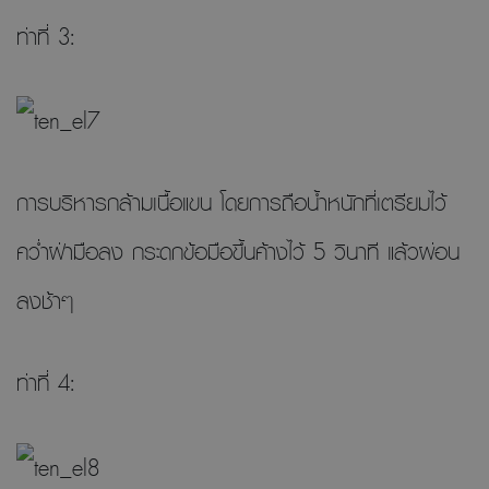
ท่าที่ 3:
การบริหารกล้ามเนื้อแขน โดยการถือน้ำหนักที่เตรียมไว้
คว่ำฝ่ามือลง กระดกข้อมือขึ้นค้างไว้ 5 วินาที แล้วผ่อน
ลงช้าๆ
ท่าที่ 4: