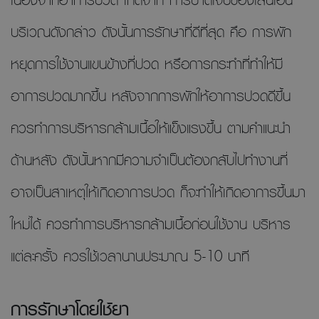
บริเวณดังกล่าว ดังนั้นการรักษาที่ดีที่สุด คือ การพัก
หยุดการใช้งานแขนข้างที่ปวด หรือการกระทำที่ทำให้มี
อาการปวดมากขึ้น หลังจากการพักให้อาการปวดดีขึ้น
ควรทำการบริหารกล้ามเนื้อให้แข็งแรงขึ้น ตามคำแนะนำ
ด้านหลัง ดังนั้นหากมีความจำเป็นต้องกลับไปทำงานที่
อาจเป็นสาเหตุให้เกิดอาการปวด ก็จะทำให้เกิดอาการขึ้นมา
ใหม่ได้ ควรทำการบริหารกล้ามเนื้อก่อนใช้งาน บริหาร
แต่ละครั้ง ควรใช้เวลานานประมาณ 5-10 นาที
การรักษาโดยใช้ยา