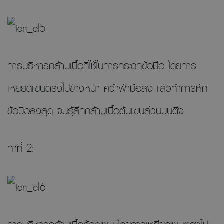
การบริหารกล้ามเนื้อที่ใช้ในการกระดกข้อมือ โดยการ
เหยียดแขนตรงไปข้างหน้า คว่ำฝ่ามือลง แล้วทำการหัก
ข้อมือลงสุด จนรู้สึกกล้ามเนื้อต้นแขนส่วนบนตึง
ท่าที่ 2: