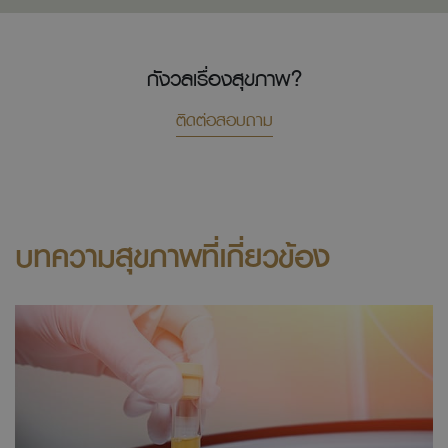
กังวลเรื่องสุขภาพ?
ติดต่อสอบถาม
บทความสุขภาพที่เกี่ยวข้อง