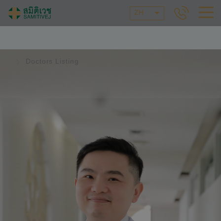
ZH
Doctors Listing