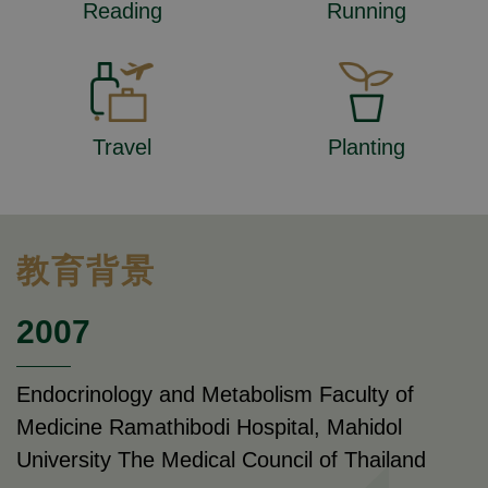
Reading
Running
Travel
Planting
教育背景
2007
Endocrinology and Metabolism Faculty of
Medicine Ramathibodi Hospital, Mahidol
University The Medical Council of Thailand