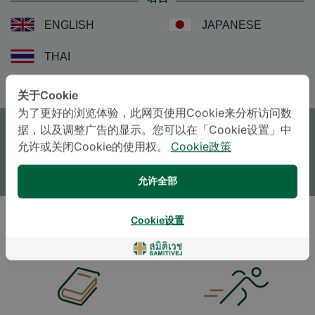
ENGLISH
JAPANESE
THAI
关于Cookie
预约
为了更好的浏览体验，此网页使用Cookie来分析访问数
据，以及调整广告的显示。您可以在「Cookie设置」中
允许或关闭Cookie的使用权。
Cookie政策
咨询
* The Patient Support Team will reply to your inquiry
允许全部
Cookie设置
生活方式及兴趣