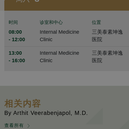
时间
诊室和中心
位置
08:00
Internal Medicine
三美泰素坤逸
- 12:00
Clinic
医院
13:00
Internal Medicine
三美泰素坤逸
- 16:00
Clinic
医院
相关内容
By Arthit Veerabenjapol, M.D.
查看所有