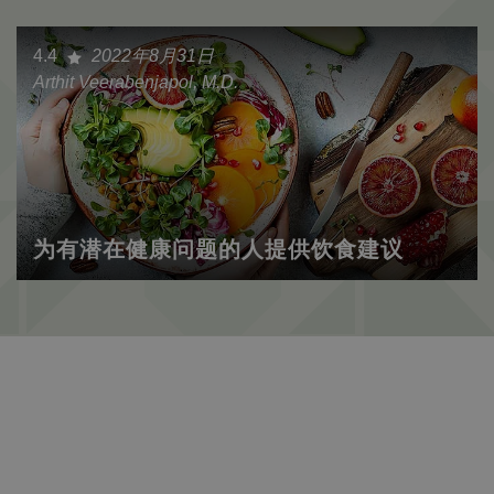
4.4
2022年8月31日
Arthit Veerabenjapol, M.D.
为有潜在健康问题的人提供饮食建议