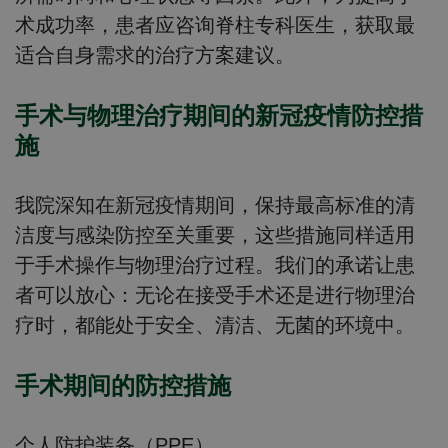
术成功率，患者应咨询脊柱专科医生，获取最
适合自身需求的治疗方案建议。
手术与物理治疗期间的新冠疫情防控措
施
我院深知在新冠疫情期间，保持最高标准的清
洁度与感染防控至关重要，这些措施同样适用
于手术操作与物理治疗过程。我们的承诺让患
者可以放心：无论在接受手术还是进行物理治
疗时，都能处于安全、清洁、无菌的环境中。
手术期间的防控措施
个人防护装备（PPE）