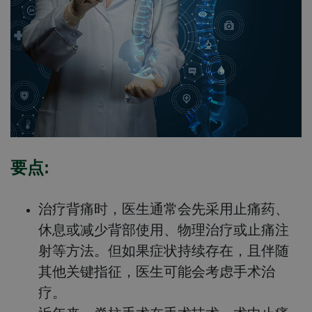
要点:
治疗背痛时，医生通常会先采用止痛药、
休息或减少背部使用、物理治疗或止痛注
射等方法。但如果症状持续存在，且伴随
其他关键指征，医生可能会考虑手术治
疗。