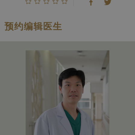
预约编辑医生