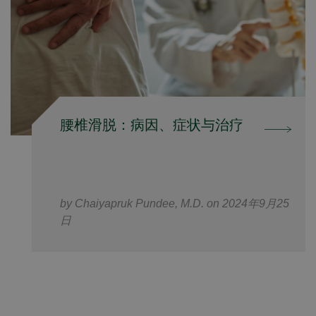
腰椎滑脱：病因、症状与治疗
by Chaiyapruk Pundee, M.D. on 2024年9月25
日