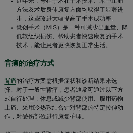
近年来，脊柱手术在手术技术、术中止痛
方法及术后身体康复方面均取得了显著进
步，这些改进大幅提高了手术成功率。
微创手术（MIS）是一种可减少出血量、降
低软组织损伤、帮助患者快速康复的手术
技术，能让患者更快恢复正常生活。
背痛的治疗方式
背痛
的治疗方案需根据症状和诊断结果来选
择。对于一般性背痛，患者通常可通过以下方
式自行处理：休息或减少背部使用、服用药物
止痛、采用冷热敷结合针对背部的特定拉伸动
作，对受伤部位进行康复护理。