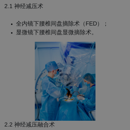
2.1 神经减压术
全内镜下腰椎间盘摘除术（FED）；
显微镜下腰椎间盘显微摘除术。
2.2 神经减压融合术