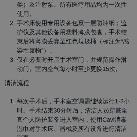
类）及注射泵。所有医疗用品均为一次性
使用。
手术床使用专用设备包裹一层防油纸；监
护仪及其他设备用塑料薄膜包裹，手术结
束后将薄膜丢弃至红色垃圾桶（标注为“感
染性废物”）。
仅在必要时开启手术室门，并规范操作滑
动门。室内空气每小时至少更换15次。
清洁流程
每次手术后，手术室空调需继续运行1-2小
时。手术结束30分钟后，清洁人员穿戴全
套个人防护装备进入室内，使用Cavi消毒
湿巾对手术床、器械及所有设备进行清洁