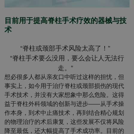
目前用于提高脊柱手术疗效的器械与技
术
“脊柱或颈部手术风险太高了！”
“脊柱手术要么没用，要么会让人无法行
走。”
想必很多人都从亲友口中听过这样的担忧，但
事实上，如今用于治疗脊柱或颈部损伤的现代
手术技术，并没有大家想象中那么危险。这得
益于脊柱外科领域的创新与进步——从手术操
作本身，到术中止痛技术，再到结合精心规划
的物理治疗的术后康复，这些发展不仅将风险
降至最低，还大幅提高了手术成功率。目前的