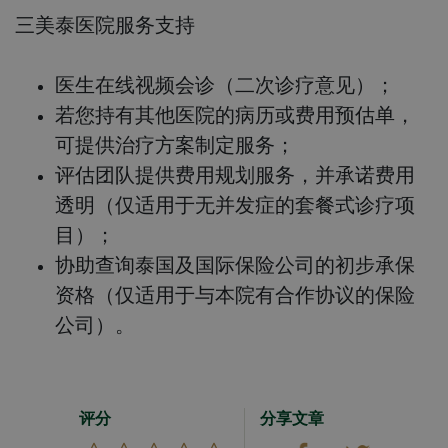
三美泰医院服务支持
医生在线视频会诊（二次诊疗意见）；
若您持有其他医院的病历或费用预估单，
可提供治疗方案制定服务；
评估团队提供费用规划服务，并承诺费用
透明（仅适用于无并发症的套餐式诊疗项
目）；
协助查询泰国及国际保险公司的初步承保
资格（仅适用于与本院有合作协议的保险
公司）。
评分
分享文章