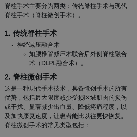
脊柱手术主要分为两类：传统脊柱手术与现代
脊柱手术（脊柱微创手术）。
1. 传统脊柱手术
神经减压融合术
如腰椎管减压术联合后外侧脊柱融合
术（DLPL融合术）。
2. 脊柱微创手术
这是一种现代手术技术，具备微创手术的所有
优势，包括最大限度减少受损区域肌肉的损伤
或干扰、显著减少出血量、降低疼痛程度，以
及加快康复速度，让患者能比以往更快恢复。
脊柱微创手术的常见类型包括：