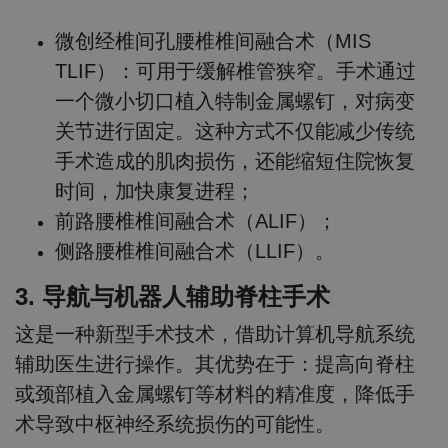
微创经椎间孔腰椎椎间融合术（MIS
TLIF）：可用于缓解椎管狭窄。手术通过
一个微小切口植入特制金属螺钉，对病变
关节进行固定。这种方式不仅能减少传统
手术造成的肌肉损伤，还能缩短住院恢复
时间，加快康复进程；
前路腰椎椎间融合术（ALIF）；
侧路腰椎椎间融合术（LLIF）。
3. 导航与机器人辅助脊柱手术
这是一种新型手术技术，借助计算机导航系统
辅助医生进行操作。其优势在于：提高向脊柱
或颈部植入金属螺钉等材料的精准度，降低手
术导致中枢神经系统损伤的可能性。​​​​​​​