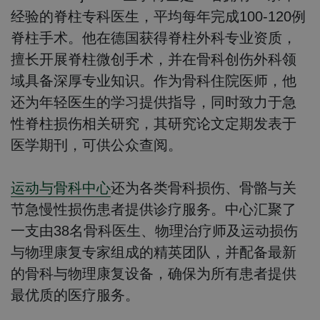
经验的脊柱专科医生，平均每年完成100-120例
脊柱手术。他在德国获得脊柱外科专业资质，
擅长开展脊柱微创手术，并在骨科创伤外科领
域具备深厚专业知识。作为骨科住院医师，他
还为年轻医生的学习提供指导，同时致力于急
性脊柱损伤相关研究，其研究论文定期发表于
医学期刊，可供公众查阅。
运动与骨科中心
还为各类骨科损伤、骨骼与关
节急慢性损伤患者提供诊疗服务。中心汇聚了
一支由38名骨科医生、物理治疗师及运动损伤
与物理康复专家组成的精英团队，并配备最新
的骨科与物理康复设备，确保为所有患者提供
最优质的医疗服务。