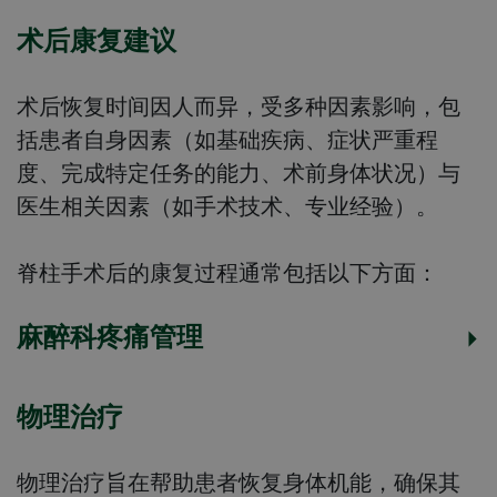
术后康复建议
术后恢复时间因人而异，受多种因素影响，包
括患者自身因素（如基础疾病、症状严重程
度、完成特定任务的能力、术前身体状况）与
医生相关因素（如手术技术、专业经验）。
脊柱手术后的康复过程通常包括以下方面：
麻醉科疼痛管理
物理治疗
物理治疗
旨在帮助患者恢复身体机能，确保其