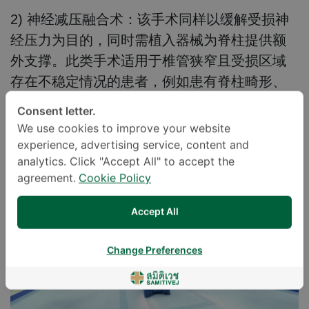
2) 神经减压融合术：
该手术同样以缓解受损神
经压力为目的，同时需植入器械为脊柱提供额
外支撑。此类手术适用于椎管狭窄且受损区域
存在不稳定情况的患者，例如患有脊柱畸形、
脊柱脱位损伤、脊柱侧弯或脊柱弯曲的患者。
Consent letter.
We use cookies to improve your website
experience, advertising service, content and
analytics. Click "Accept All" to accept the
agreement.
Cookie Policy
Accept All
Change Preferences