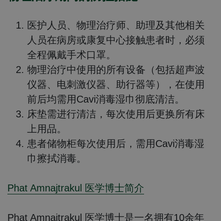
医护人员、物理治疗师、助理及其他相关
人员在病房或康复中心接触患者时，必须
全程佩戴手术口罩。
物理治疗中使用的所有设备（包括超声波
仪器、电刺激仪器、助行器等），在使用
前后均需用Cavi消毒湿巾彻底清洁。
床垫需进行清洁，每次使用后更换所有床
上用品。
患者储物柜每次使用后，需用Cavi消毒湿
巾擦拭消毒。
Phat Amnajtrakul 医学博士简介
Phat Amnajtrakul 医学博士是一名拥有10余年