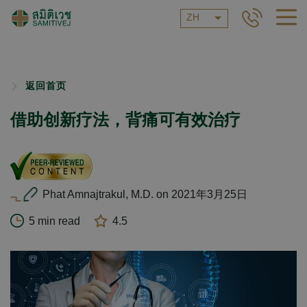
ZH
返回首页
借助创新疗法，背痛可有效治疗
Phat Amnajtrakul, M.D. on 2021年3月25日
5 min read
4.5