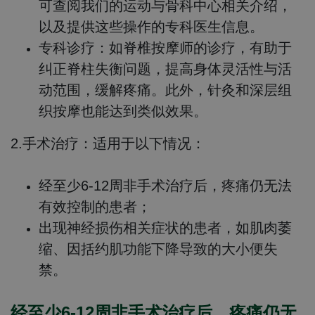
可查阅我们的运动与骨科中心相关介绍，
以及提供这些操作的专科医生信息。
专科诊疗：
如脊椎按摩师的诊疗，有助于
纠正脊柱失衡问题，提高身体灵活性与活
动范围，缓解疼痛。此外，针灸和深层组
织按摩也能达到类似效果。
2.手术治疗：适用于以下情况：
经至少6-12周非手术治疗后，疼痛仍无法
有效控制的患者；
出现神经损伤相关症状的患者，如肌肉萎
缩、因括约肌功能下降导致的大小便失
禁。
经至少6-12周非手术治疗后，疼痛仍无