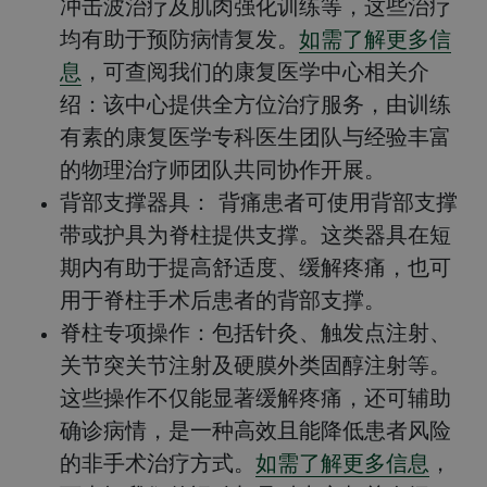
冲击波治疗及肌肉强化训练等，这些治疗
均有助于预防病情复发。
如需了解更多信
息
，可查阅我们的康复医学中心相关介
绍：该中心提供全方位治疗服务，由训练
有素的康复医学专科医生团队与经验丰富
的物理治疗师团队共同协作开展。
背部支撑器具：
背痛患者可使用背部支撑
带或护具为脊柱提供支撑。这类器具在短
期内有助于提高舒适度、缓解疼痛，也可
用于脊柱手术后患者的背部支撑。
脊柱专项操作：
包括针灸、触发点注射、
关节突关节注射及硬膜外类固醇注射等。
这些操作不仅能显著缓解疼痛，还可辅助
确诊病情，是一种高效且能降低患者风险
的非手术治疗方式。
如需了解更多信息
，