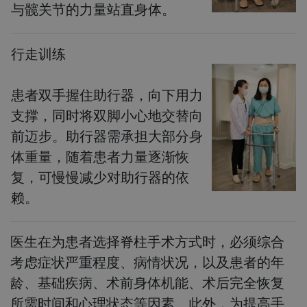
与髋关节的力量站直身体。
行走训练
患者双手握住助行器，向下用力
支撑，同时将双脚小心地交替向
前迈步。助行器需承担大部分身
体重量，随着患者力量逐渐恢
复，可慢慢减少对助行器的依
赖。
医生在为患者选择脊柱手术方式时，必须综合
考虑症状严重程度、病情状况，以及患者的年
龄、基础疾病、术前身体机能、术后完全恢复
所需时间和心理状态等因素。此外，为提高手