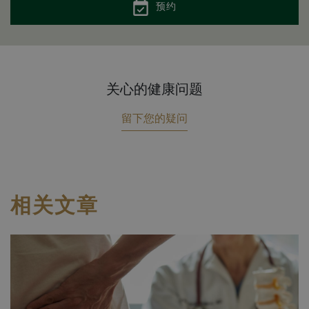
预约
关心的健康问题
留下您的疑问
相关文章