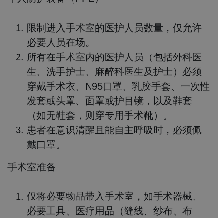
限制进入手术室的医护人员数量，仅允许
必要人员在场。
所有在手术室内的医护人员（包括外科医
生、洗手护士、麻醉科医生及护士）必须
穿戴手术衣、N95口罩、乳胶手套、一次性
发套或头罩、面罩或护目镜，以及鞋套
（如无鞋套，则穿专用手术靴）。
患者在意识清醒且能自主呼吸时，必须佩
戴口罩。
手术室准备
仅将必要物品带入手术室，如手术器械、
必要工具、医疗用品（缝线、纱布、布