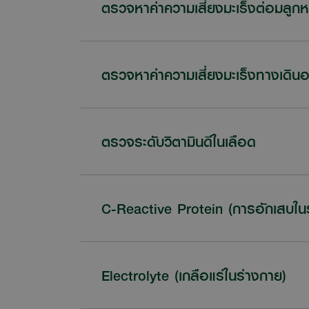
ตรวจหาค่าความเสี่ยงมะเร็งต่อมลูก
ตรวจหาค่าความเสี่ยงมะเร็งทางเดิน
ตรวจระดับวิตามินดีในเลือด
C-Reactive Protein (การอักเสบใน
Electrolyte (เกลือแร่ในร่างกาย)