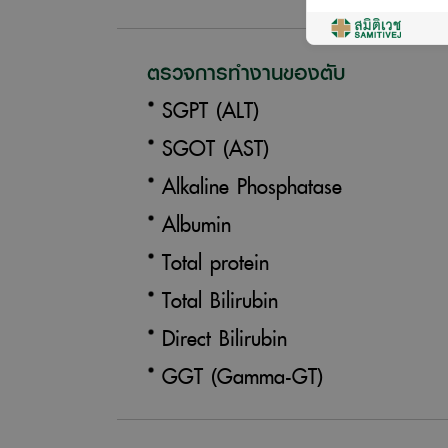
ตรวจการทำงานของตับ
SGPT (ALT)
SGOT (AST)
Alkaline Phosphatase
Albumin
Total protein
Total Bilirubin
Direct Bilirubin
GGT (Gamma-GT)