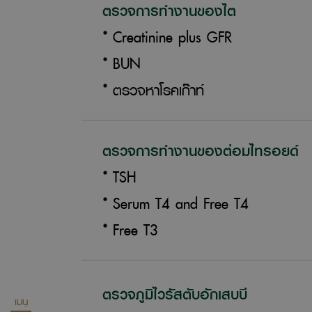
ตรวจการทำงานของไต
Creatinine plus GFR
BUN
ตรวจหาโรคเก๊าท์
ตรวจการทำงานของต่อมไทรอยด์
TSH
Serum T4 and Free T4
Free T3
ตรวจภูมิไวรัสตับอักเสบบี
เมนู