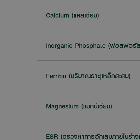
Calcium (แคลเซียม)
Inorganic Phosphate (ฟอสฟอรัส
Ferritin (ปริมาณธาตุเหล็กสะสม)
Magnesium (แมกนีเซียม)
ESR (ตรวจหาการอักเสบภายในร่าง