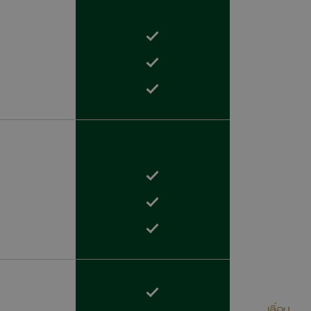
เลื่อน