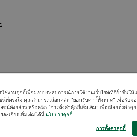
ร
้งานคุกกี้เพื่อมอบประสบการณ์การใช้งานเว็บไซต์ที่ดียิ่งขึ้นให้
น์ที่ตรงใจ คุณสามารถเลือกคลิก “ยอมรับคุกกี้ทั้งหมด” เพื่อรั
ชน์ดังกล่าว หรือคลิก “การตั้งค่าคุ้กกี้เพิ่มเติม” เพื่อเลือกตั้งค่าคุก
ะเอียดเพิ่มเติมได้ที่
นโยบายคุกกี้
การตั้งค่าคุกกี้