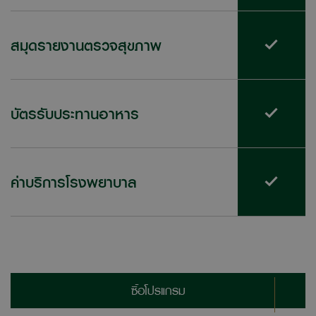
สมุดรายงานตรวจสุขภาพ
บัตรรับประทานอาหาร
ค่าบริการโรงพยาบาล
ซื้อโปรแกรม