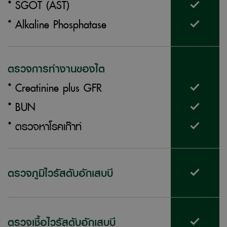
SGOT (AST)
Alkaline Phosphatase
ตรวจการทำงานของไต
Creatinine plus GFR
BUN
ตรวจหาโรคเก๊าท์
ตรวจภูมิไวรัสตับอักเสบบี
ตรวจเชื้อไวรัสตับอักเสบบี