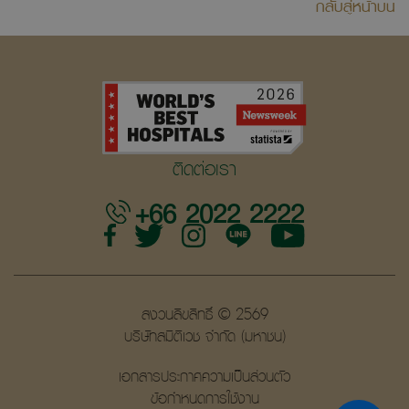
กลับสู่หน้าบน
ติดต่อเรา
+66 2022 2222
สงวนลิขสิทธิ์ © 2569
บริษัทสมิติเวช จำกัด (มหาชน)
เอกสารประกาศความเป็นส่วนตัว
ข้อกำหนดการใช้งาน