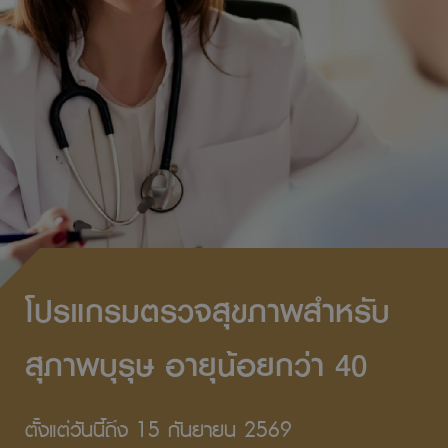
โปรแกรมตรวจสุขภาพสำหรับ
สุภาพบุรุษ อายุน้อยกว่า 40
ตั้งแต่วันนี้ถึง 15 กันยายน 2569