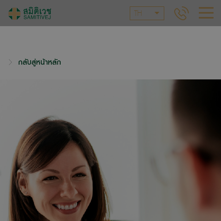
TH
กลับสู่หน้าหลัก