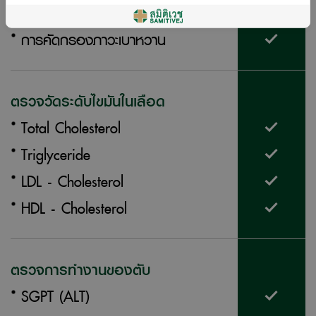
ตรวจน้ำตาลในเลือด
การคัดกรองภาวะเบาหวาน
ตรวจวัดระดับไขมันในเลือด
Total Cholesterol
Triglyceride
LDL - Cholesterol
HDL - Cholesterol
ตรวจการทำงานของตับ
SGPT (ALT)