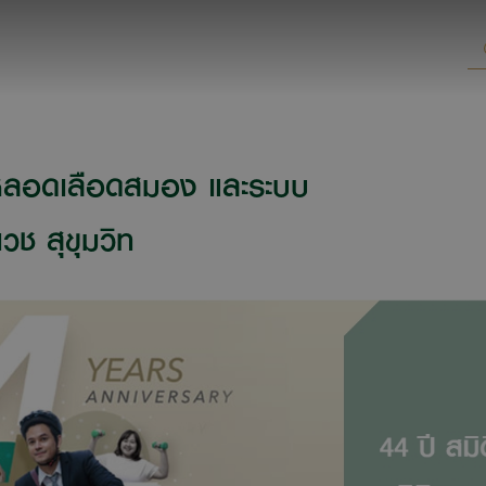
หลอดเลือดสมอง และระบบ
เวช สุขุมวิท