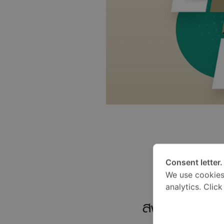
Consent letter.
We use cookies
analytics. Clic
สงวนสิทธิ์สำหร