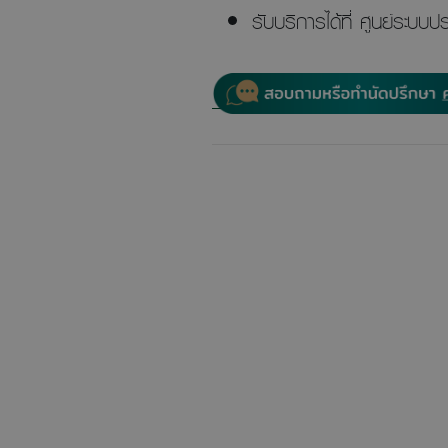
รับบริการได้ที่ ศูนย์ระบ