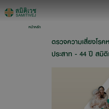
หน้าหลัก
ตรวจความเสี่ยงโรค
ประสาท - 44 ปี สมิติ