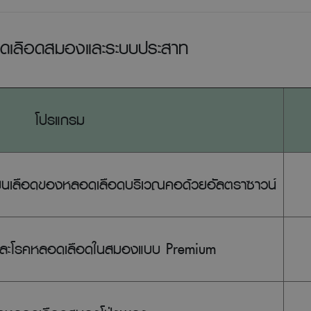
ดเลือดสมองและระบบประสาท
โปรแกรม
ยนเลือดของหลอดเลือดบริเวณคอด้วยอัลตราซาวน์
ละโรคหลอดเลือดในสมองแบบ Premium