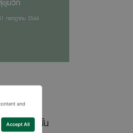
content and
ะเทศไทยเท่านั้น
Accept All