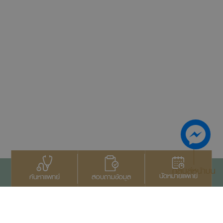
กลับสู่หน้าบน
นัดหมายแพทย์
สอบถามข้อมูล
ค้นหาแพทย์