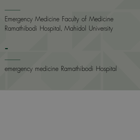
Emergency Medicine Faculty of Medicine
Ramathibodi Hospital, Mahidol University
-
emergency medicine Ramathibodi Hospital