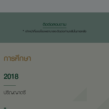
ติดต่อสอบถาม
* เจ้าหน้าที่ของโรงพยาบาลจะติดต่อท่านกลับในภายหลัง
การศึกษา
2018
ปริญญาตรี
-