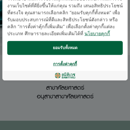
งานเว็บไซต์ที่ดียิ่งขึ้นให้แก่คุณ รวมถึง เสนอสิทธิประโยชน์
ที่ตรงใจ คุณสามารถเลือกคลิก “ยอมรับคุกกี้ทั้งหมด” เพื่อ
รับมอบประสบการณ์ที่ดีและสิทธิประโยชน์ดังกล่าว หรือ
คลิก “การตั้งค่าคุ้กกี้เพิ่มเติม” เพื่อเลือกตั้งค่าคุกกี้แต่ละ
ประเภท ศึกษารายละเอียดเพิ่มเติมได้ที่
นโยบายคุกกี้
ยอมรับทั้งหมด
การตั้งค่าคุกกี้
พญ. วัณย์ศิริ สุวรรณพันธ์
สาขาศัลยศาสตร์
อนุสาขาสาขาศัลยศาสตร์