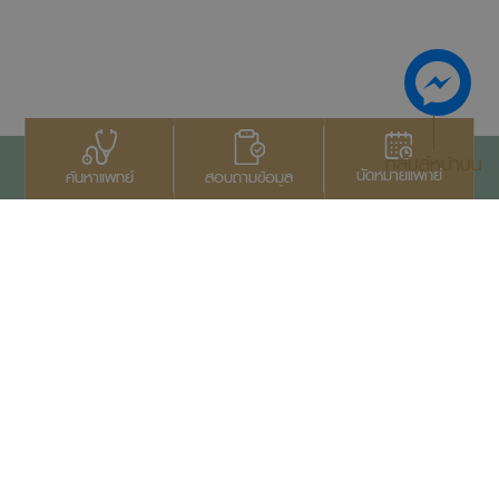
กลับสู่หน้าบน
นัดหมายแพทย์
สอบถามข้อมูล
ค้นหาแพทย์
ติดต่อเรา
+66 2022 2222