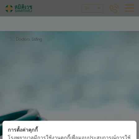
TH
Doctors Listing
การตั้งค่าคุกกี้
โรงพยาบาลมีการใช้งานคุกกี้เพื่อมอบประสบการณ์การใช้