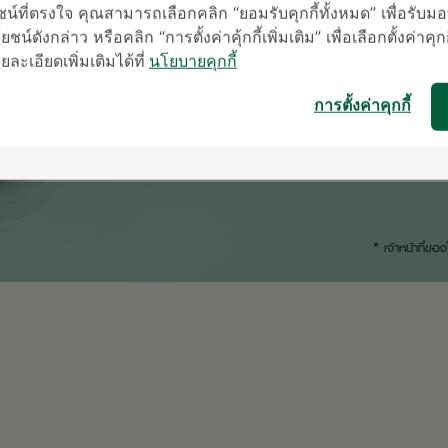
น์ที่ตรงใจ คุณสามารถเลือกคลิก “ยอมรับคุกกี้ทั้งหมด” เพื่อรั
ชน์ดังกล่าว หรือคลิก “การตั้งค่าคุ้กกี้เพิ่มเติม” เพื่อเลือกตั้งค่าคุก
ะเอียดเพิ่มเติมได้ที่
นโยบายคุกกี้
การตั้งค่าคุกกี้
* เจ้าหน้าที่ข