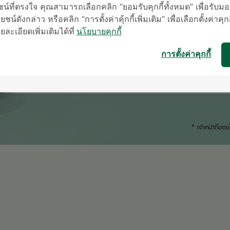
น์ที่ตรงใจ คุณสามารถเลือกคลิก “ยอมรับคุกกี้ทั้งหมด” เพื่อรั
ชน์ดังกล่าว หรือคลิก “การตั้งค่าคุ้กกี้เพิ่มเติม” เพื่อเลือกตั้งค่าคุก
ะเอียดเพิ่มเติมได้ที่
นโยบายคุกกี้
การตั้งค่าคุกกี้
* เจ้าหน้าที่ข