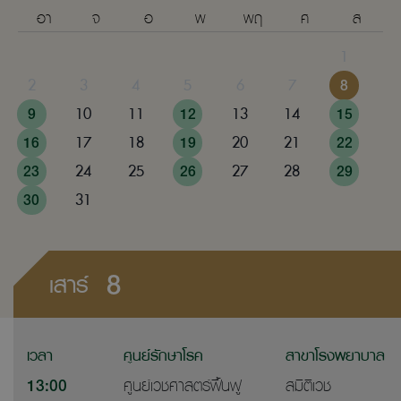
อา
จ
อ
พ
พฤ
ศ
ส
1
2
3
4
5
6
7
8
9
10
11
12
13
14
15
16
17
18
19
20
21
22
23
24
25
26
27
28
29
30
31
8
เสาร์
เวลา
ศูนย์รักษาโรค
สาขาโรงพยาบาล
13:00
ศูนย์เวชศาสตร์ฟื้นฟู
สมิติเวช