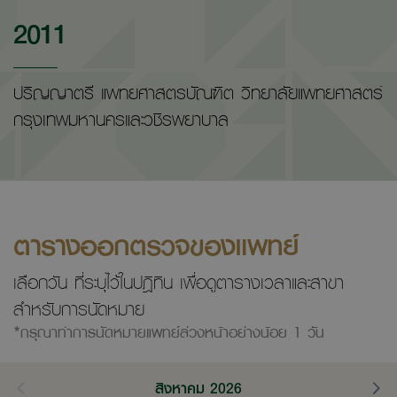
2011
ปริญญาตรี แพทยศาสตรบัณฑิต วิทยาลัยแพทยศาสตร์
กรุงเทพมหานครและวชิรพยาบาล
ตารางออกตรวจของแพทย์
เลือกวัน ที่ระบุไว้ในปฎิทิน เพื่อดูตารางเวลาและสาขา
สำหรับการนัดหมาย
*กรุณาทำการนัดหมายแพทย์ล่วงหน้าอย่างน้อย 1 วัน
สิงหาคม 2026