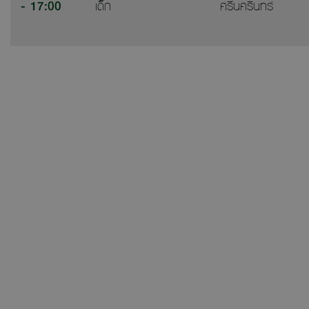
- 17:00
เด็ก
ศรีนครินทร์