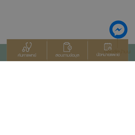
กลับสู่หน้าบน
นัดหมายแพทย์
สอบถามข้อมูล
ค้นหาแพทย์
ติดต่อเรา
+66 2022 2222