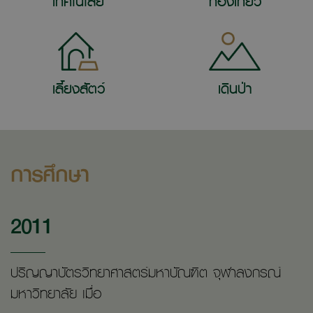
เทคโนโลยี
ท่องเที่ยว
เลี้ยงสัตว์
เดินป่า
การศึกษา
2011
ปริญญาบัตรวิทยาศาสตร์มหาบัณฑิต จุฬาลงกรณ์
มหาวิทยาลัย เมื่อ