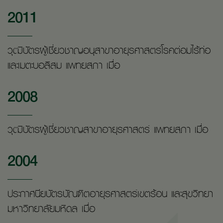
2011
วุฒิบัตรผู้เชี่ยวชาญอนุสาขาอายุรศาสตร์โรคต่อมไร้ท่อ
และเมตะบอลิสม แพทยสภา เมื่อ
2008
วุฒิบัตรผู้เชี่ยวชาญสาขาอายุรศาสตร์ แพทยสภา เมื่อ
2004
ประกาศนียบัตรบัณฑิตอายุรศาสตร์เขตร้อน และสุขวิทยา
มหาวิทยาลัยมหิดล เมื่อ