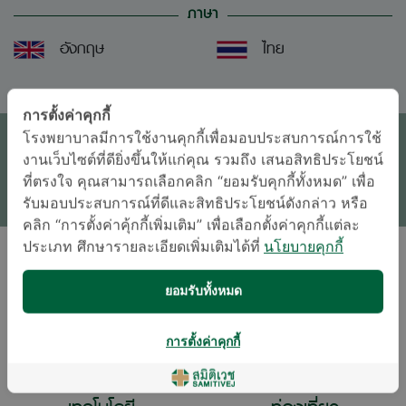
ภาษา
อังกฤษ
ไทย
นัดหมายแพทย์
การตั้งค่าคุกกี้
โรงพยาบาลมีการใช้งานคุกกี้เพื่อมอบประสบการณ์การใช้
ติดต่อสอบถาม
งานเว็บไซต์ที่ดียิ่งขึ้นให้แก่คุณ รวมถึง เสนอสิทธิประโยชน์
ที่ตรงใจ คุณสามารถเลือกคลิก “ยอมรับคุกกี้ทั้งหมด” เพื่อ
* เจ้าหน้าที่ของโรงพยาบาลจะติดต่อท่านกลับในภายหลัง
รับมอบประสบการณ์ที่ดีและสิทธิประโยชน์ดังกล่าว หรือ
คลิก “การตั้งค่าคุ้กกี้เพิ่มเติม” เพื่อเลือกตั้งค่าคุกกี้แต่ละ
ประเภท ศึกษารายละเอียดเพิ่มเติมได้ที่
นโยบายคุกกี้
งานอดิเรกและความสนใจ
ยอมรับทั้งหมด
การตั้งค่าคุกกี้