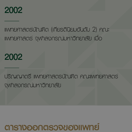
2002
แพทยศาสตร์บัณฑิต (เกียรตินิยมอันดับ 2) คณะ
แพทยศาสตร์ จุฬาลงกรณ์มหาวิทยาลัย เมื่อ
2002
ปริญญาตรี แพทยศาสตรบัณฑิต คณะแพทยศาสตร์
จุฬาลงกรณ์มหาวิทยาลัย
ตารางออกตรวจของแพทย์