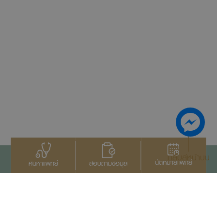
กลับสู่หน้าบน
นัดหมายแพทย์
สอบถามข้อมูล
ค้นหาแพทย์