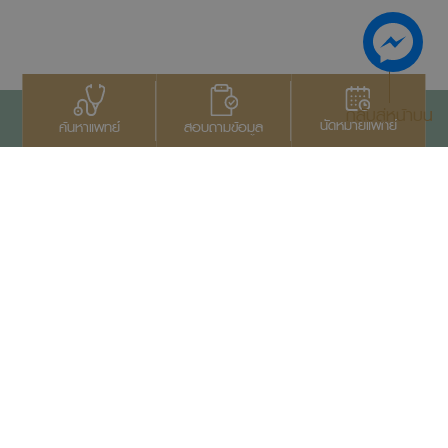
กลับสู่หน้าบน
นัดหมายแพทย์
สอบถามข้อมูล
ค้นหาแพทย์
ติดต่อเรา
+66 2022 2222