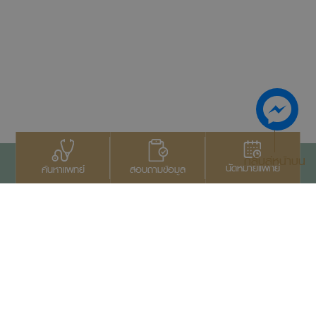
กลับสู่หน้าบน
นัดหมายแพทย์
สอบถามข้อมูล
ค้นหาแพทย์
ติดต่อเรา