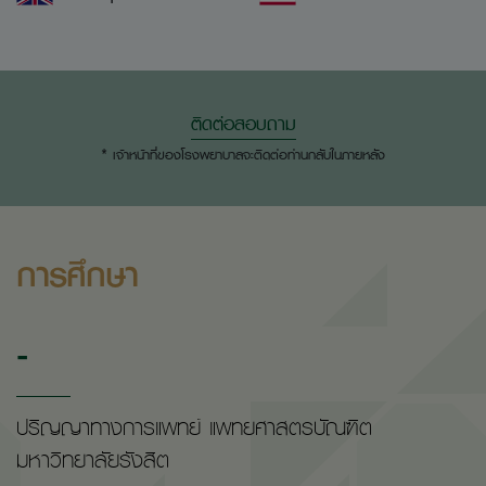
ติดต่อสอบถาม
* เจ้าหน้าที่ของโรงพยาบาลจะติดต่อท่านกลับในภายหลัง
การศึกษา
-
ปริญญาทางการแพทย์ แพทยศาสตรบัณฑิต
มหาวิทยาลัยรังสิต