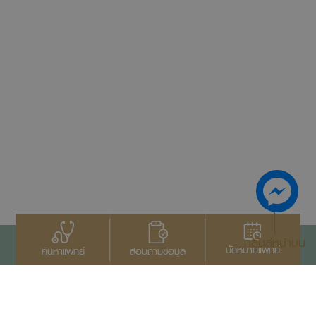
กลับสู่หน้าบน
นัดหมายแพทย์
สอบถามข้อมูล
ค้นหาแพทย์