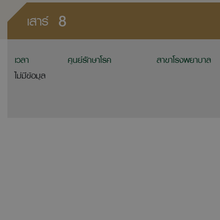
8
เสาร์
เวลา
ศูนย์รักษาโรค
สาขาโรงพยาบาล
ไม่มีข้อมูล