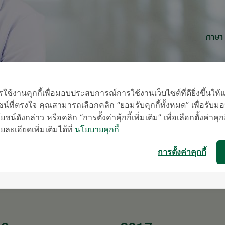
ภาษา
้งานคุกกี้เพื่อมอบประสบการณ์การใช้งานเว็บไซต์ที่ดียิ่งขึ้นให้
น์ที่ตรงใจ คุณสามารถเลือกคลิก “ยอมรับคุกกี้ทั้งหมด” เพื่อรั
ชน์ดังกล่าว หรือคลิก “การตั้งค่าคุ้กกี้เพิ่มเติม” เพื่อเลือกตั้งค่าคุก
* เจ้าหน้าที่ข
ะเอียดเพิ่มเติมได้ที่
นโยบายคุกกี้
การตั้งค่าคุกกี้