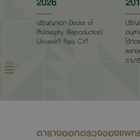
2026
20
ปริญญาเอก Doctor of
ปริญ
Philosophy (Reproduction)
อนุสา
Universit? Paris Cit?
ไร้ท่
แพทย
รามาธ
เมนู
ตารางออกตรวจของแพทย