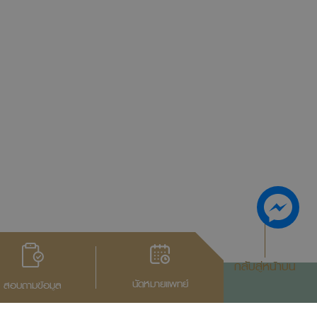
กลับสู่หน้าบน
นัดหมายแพทย์
สอบถามข้อมูล