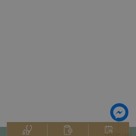
กลับสู่หน้าบน