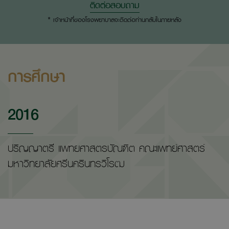
ติดต่อสอบถาม
* เจ้าหน้าที่ของโรงพยาบาลจะติดต่อท่านกลับในภายหลัง
การศึกษา
2016
ปริญญาตรี แพทยศาสตรบัณฑิต คณะแพทย์ศาสตร์
มหาวิทยาลัยศรีนครินทรวิโรฒ