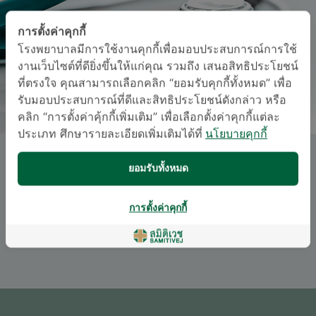
การตั้งค่าคุกกี้
โรงพยาบาลมีการใช้งานคุกกี้เพื่อมอบประสบการณ์การใช้
งานเว็บไซต์ที่ดียิ่งขึ้นให้แก่คุณ รวมถึง เสนอสิทธิประโยชน์
ที่ตรงใจ คุณสามารถเลือกคลิก “ยอมรับคุกกี้ทั้งหมด” เพื่อ
รับมอบประสบการณ์ที่ดีและสิทธิประโยชน์ดังกล่าว หรือ
คลิก “การตั้งค่าคุ้กกี้เพิ่มเติม” เพื่อเลือกตั้งค่าคุกกี้แต่ละ
ประเภท ศึกษารายละเอียดเพิ่มเติมได้ที่
นโยบายคุกกี้
พญ. ศศิชา ยิ่งยืนยง
ยอมรับทั้งหมด
ภาษา
การตั้งค่าคุกกี้
อังกฤษ
ไทย