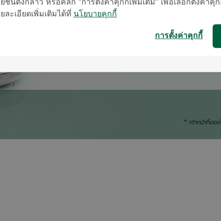
ชน์ดังกล่าว หรือคลิก “การตั้งค่าคุ้กกี้เพิ่มเติม” เพื่อเลือกตั้งค่าคุก
ะเอียดเพิ่มเติมได้ที่
นโยบายคุกกี้
การตั้งค่าคุกกี้
* เจ้าหน้าที่ข