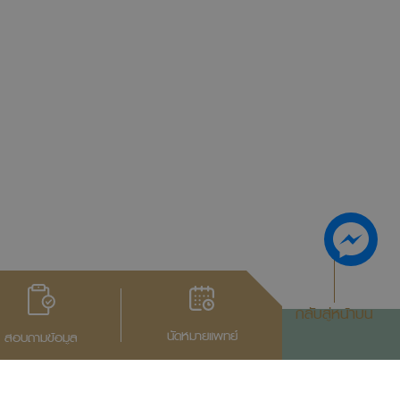
กลับสู่หน้าบน
นัดหมายแพทย์
สอบถามข้อมูล