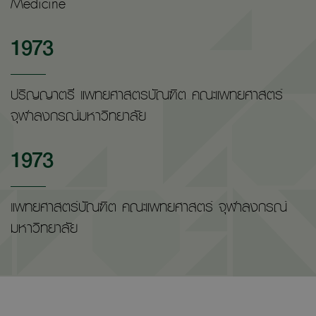
Medicine
1973
ปริญญาตรี แพทยศาสตรบัณฑิต คณะแพทยศาสตร์
จุฬาลงกรณ์มหาวิทยาลัย
1973
แพทยศาสตร์บัณฑิต คณะแพทยศาสตร์ จุฬาลงกรณ์
มหาวิทยาลัย