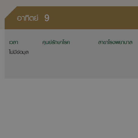
9
อาทิตย์
เวลา
ศูนย์รักษาโรค
สาขาโรงพยาบาล
ไม่มีข้อมูล