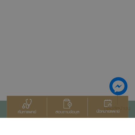
กลับสู่หน้าบน
นัดหมายแพทย์
สอบถามข้อมูล
ค้นหาแพทย์