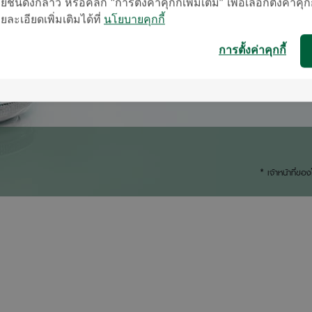
ชน์ดังกล่าว หรือคลิก “การตั้งค่าคุ้กกี้เพิ่มเติม” เพื่อเลือกตั้งค่าคุก
ะเอียดเพิ่มเติมได้ที่
นโยบายคุกกี้
การตั้งค่าคุกกี้
* เจ้าหน้าที่ข