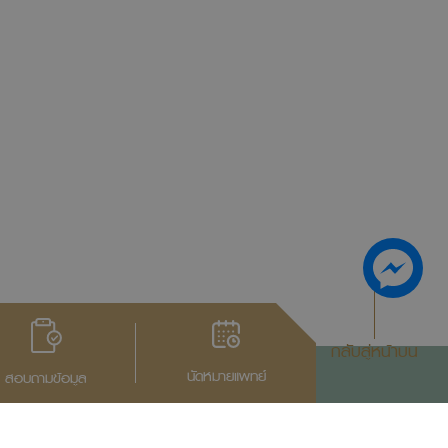
กลับสู่หน้าบน
นัดหมายแพทย์
สอบถามข้อมูล