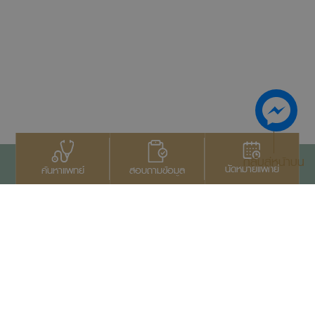
กลับสู่หน้าบน
นัดหมายแพทย์
สอบถามข้อมูล
ค้นหาแพทย์
ติดต่อเรา