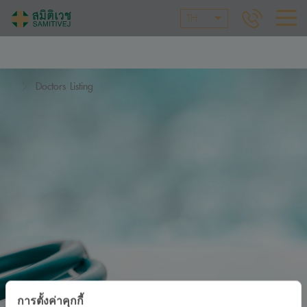
TH
Doctors Listing
การตั้งค่าคุกกี้