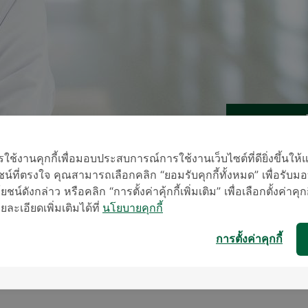
้งานคุกกี้เพื่อมอบประสบการณ์การใช้งานเว็บไซต์ที่ดียิ่งขึ้นให้
* เจ้าหน้าที่ข
น์ที่ตรงใจ คุณสามารถเลือกคลิก “ยอมรับคุกกี้ทั้งหมด” เพื่อรั
ชน์ดังกล่าว หรือคลิก “การตั้งค่าคุ้กกี้เพิ่มเติม” เพื่อเลือกตั้งค่าคุก
ะเอียดเพิ่มเติมได้ที่
นโยบายคุกกี้
การตั้งค่าคุกกี้