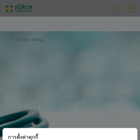
TH
Doctors Listing
การตั้งค่าคุกกี้