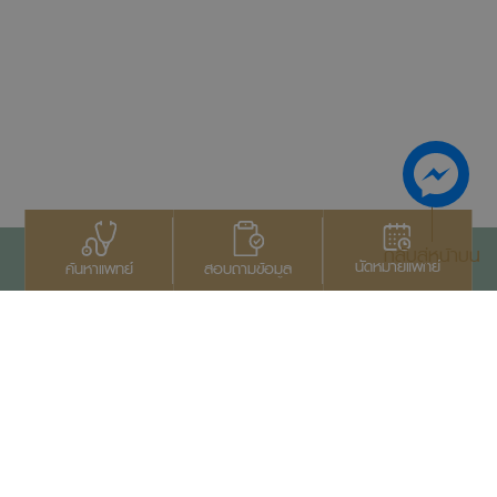
กลับสู่หน้าบน
นัดหมายแพทย์
สอบถามข้อมูล
ค้นหาแพทย์
ติดต่อเรา