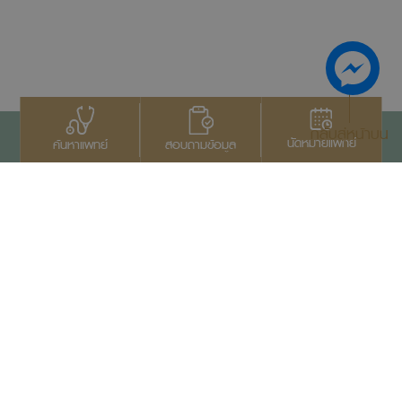
กลับสู่หน้าบน
นัดหมายแพทย์
สอบถามข้อมูล
ค้นหาแพทย์
ติดต่อเรา
+66 2022 2222