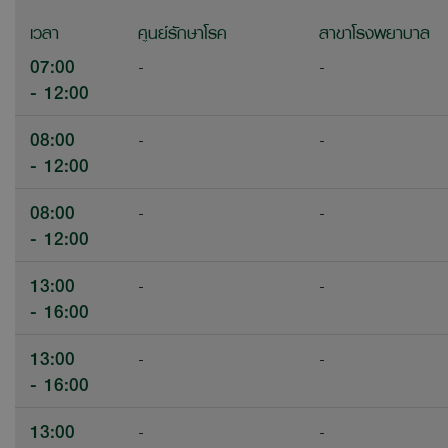
เวลา
ศูนย์รักษาโรค
สาขาโรงพยาบาล
07:00
-
-
- 12:00
08:00
-
-
- 12:00
08:00
-
-
- 12:00
13:00
-
-
- 16:00
13:00
-
-
- 16:00
13:00
-
-