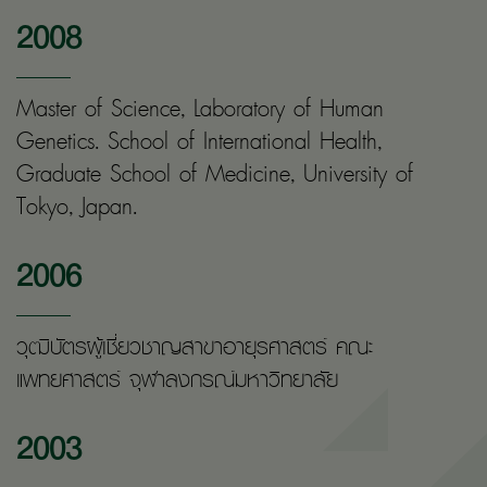
2008
Master of Science, Laboratory of Human
Genetics. School of International Health,
Graduate School of Medicine, University of
Tokyo, Japan.
2006
วุฒิบัตรผู้เชี่ยวชาญสาขาอายุรศาสตร์ คณะ
แพทยศาสตร์ จุฬาลงกรณ์มหาวิทยาลัย
2003