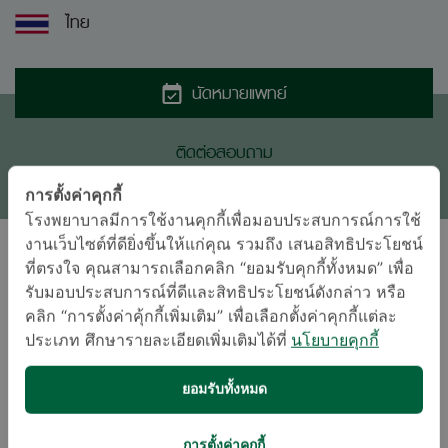
ไทย
นัดหมายแพทย์
ติดต่อสอบถาม
* เจ้าหน้าที่ของโรงพยาบาลจะติดต่อท่านกลับในภายหลัง
การตั้งค่าคุกกี้
โรงพยาบาลมีการใช้งานคุกกี้เพื่อมอบประสบการณ์การใช้
งานเว็บไซต์ที่ดียิ่งขึ้นให้แก่คุณ รวมถึง เสนอสิทธิประโยชน์
ที่ตรงใจ คุณสามารถเลือกคลิก “ยอมรับคุกกี้ทั้งหมด” เพื่อ
งานอดิเรกและความสนใจ
รับมอบประสบการณ์ที่ดีและสิทธิประโยชน์ดังกล่าว หรือ
คลิก “การตั้งค่าคุ้กกี้เพิ่มเติม” เพื่อเลือกตั้งค่าคุกกี้แต่ละ
ประเภท ศึกษารายละเอียดเพิ่มเติมได้ที่
นโยบายคุกกี้
ยอมรับทั้งหมด
อ่านหนังสือ
เทคโนโลยี
การตั้งค่าคุกกี้