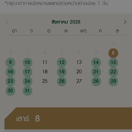
*กรุณาทำการนัดหมายแพทย์ล่วงหน้าอย่างน้อย 1 วัน
สิงหาคม 2026
อา
จ
อ
พ
พฤ
ศ
ส
1
2
3
4
5
6
7
8
9
10
11
12
13
14
15
16
17
18
19
20
21
22
23
24
25
26
27
28
29
30
31
8
เสาร์