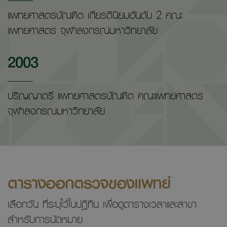
แพทยศาสตร์บัณฑิต เกียรตินิยมอันดับ 2 คณะ
แพทยศาสตร์ จุฬาลงกรณ์มหาวิทยาลัย
2003
ปริญญาตรี แพทยศาสตรบัณฑิต คณะแพทยศาสตร์
จุฬาลงกรณ์มหาวิทยาลัย
ตารางออกตรวจของแพทย์
เลือกวัน ที่ระบุไว้ในปฎิทิน เพื่อดูตารางเวลาและสาขา
สำหรับการนัดหมาย