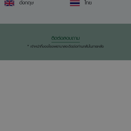
อังกฤษ
ไทย
ติดต่อสอบถาม
* เจ้าหน้าที่ของโรงพยาบาลจะติดต่อท่านกลับในภายหลัง