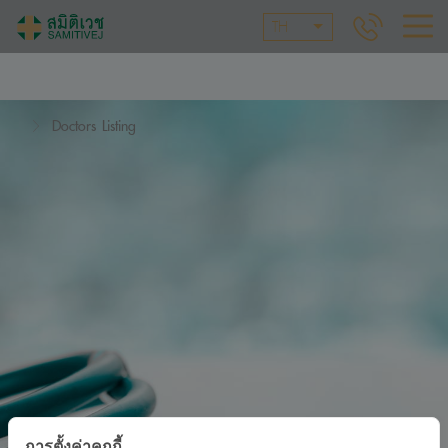
TH
Doctors Listing
การตั้งค่าคุกกี้