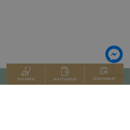
กลับสู่หน้าบน
นัดหมายแพทย์
สอบถามข้อมูล
ค้นหาแพทย์
ติดต่อเรา