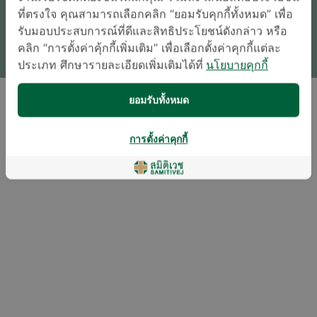
ที่ตรงใจ คุณสามารถเลือกคลิก “ยอมรับคุกกี้ทั้งหมด” เพื่อ
ติดต่อสอบถาม
รับมอบประสบการณ์ที่ดีและสิทธิประโยชน์ดังกล่าว หรือ
* เจ้าหน้าที่ของโรงพยาบาลจะติดต่อท่านกลับในภายหลัง
คลิก “การตั้งค่าคุ้กกี้เพิ่มเติม” เพื่อเลือกตั้งค่าคุกกี้แต่ละ
ประเภท ศึกษารายละเอียดเพิ่มเติมได้ที่
นโยบายคุกกี้
ยอมรับทั้งหมด
การตั้งค่าคุกกี้