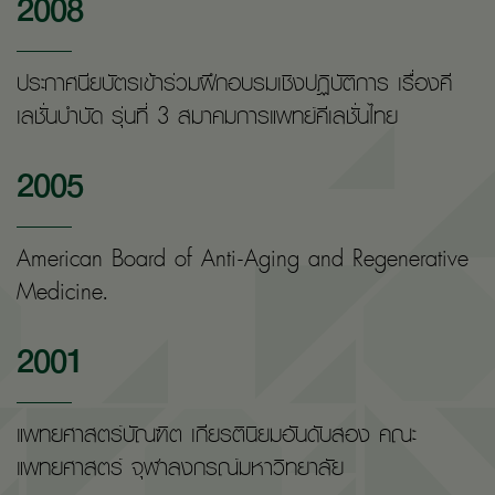
2008
ประกาศนียบัตรเข้าร่วมฝึกอบรมเชิงปฏิบัติการ เรื่องคี
เลชั่นบำบัด รุ่นที่ 3 สมาคมการแพทย์คีเลชั่นไทย
2005
American Board of Anti-Aging and Regenerative
Medicine.
2001
แพทยศาสตร์บัณฑิต เกียรตินิยมอันดับสอง คณะ
แพทยศาสตร์ จุฬาลงกรณ์มหาวิทยาลัย