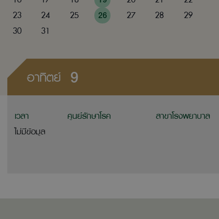
23
24
25
26
27
28
29
30
31
9
อาทิตย์
เวลา
ศูนย์รักษาโรค
สาขาโรงพยาบาล
ไม่มีข้อมูล