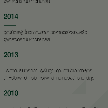
จุฬาลงกรณ์มหาวิทยาลัย
2014
วุฒิบัตรผู้เชี่ยวชาญสาขาเวชศาสตร์ครอบครัว
จุฬาลงกรณ์มหาวิทยาลัย
2013
ประกาศนียบัตรความรู้พื้นฐานด้านอาชีวเวชศาสตร์
สำหรับแพทย์ กรมการแพทย์ กระทรวงสาธารณสุข
2010