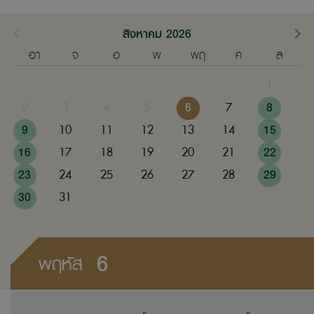
สิงหาคม 2026
อา
จ
อ
พ
พฤ
ศ
ส
1
2
3
4
5
6
7
8
9
10
11
12
13
14
15
16
17
18
19
20
21
22
23
24
25
26
27
28
29
30
31
6
พฤหัส