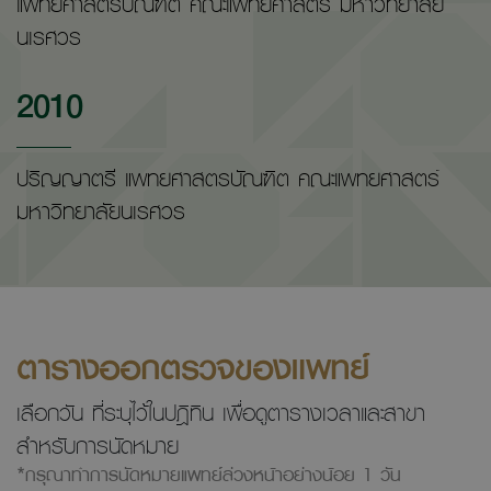
แพทยศาสตร์บัณฑิต คณะแพทยศาสตร์ มหาวิทยาลัย
นเรศวร
2010
ปริญญาตรี แพทยศาสตรบัณฑิต คณะแพทยศาสตร์
มหาวิทยาลัยนเรศวร
ตารางออกตรวจของแพทย์
เลือกวัน ที่ระบุไว้ในปฎิทิน เพื่อดูตารางเวลาและสาขา
สำหรับการนัดหมาย
*กรุณาทำการนัดหมายแพทย์ล่วงหน้าอย่างน้อย 1 วัน