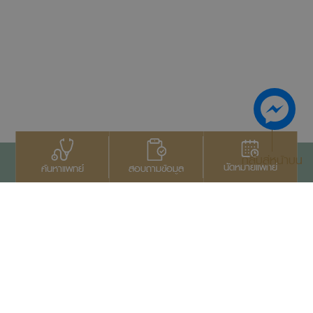
กลับสู่หน้าบน
นัดหมายแพทย์
สอบถามข้อมูล
ค้นหาแพทย์
ติดต่อเรา