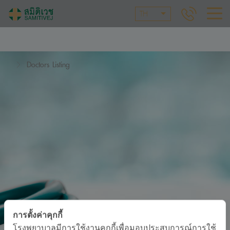
TH
Doctors Listing
การตั้งค่าคุกกี้
โรงพยาบาลมีการใช้งานคุกกี้เพื่อมอบประสบการณ์การใช้