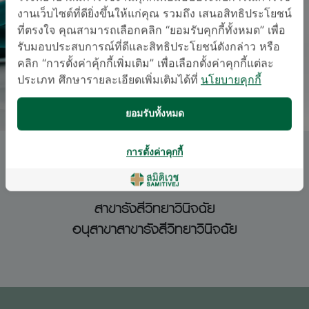
งานเว็บไซต์ที่ดียิ่งขึ้นให้แก่คุณ รวมถึง เสนอสิทธิประโยชน์
ที่ตรงใจ คุณสามารถเลือกคลิก “ยอมรับคุกกี้ทั้งหมด” เพื่อ
รับมอบประสบการณ์ที่ดีและสิทธิประโยชน์ดังกล่าว หรือ
คลิก “การตั้งค่าคุ้กกี้เพิ่มเติม” เพื่อเลือกตั้งค่าคุกกี้แต่ละ
ประเภท ศึกษารายละเอียดเพิ่มเติมได้ที่
นโยบายคุกกี้
ยอมรับทั้งหมด
การตั้งค่าคุกกี้
พญ. ปณิธิ เพิ่มศิริวาณิชย์
สาขารังสีวิทยาวินิจฉัย
อนุสาขาสาขารังสีวิทยาวินิจฉัย