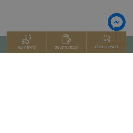
กลับสู่หน้าบน
นัดหมายแพทย์
สอบถามข้อมูล
ค้นหาแพทย์
ติดต่อเรา
+66 2022 2222