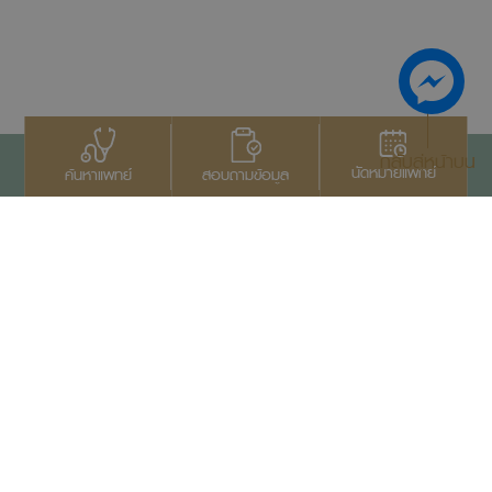
กลับสู่หน้าบน
นัดหมายแพทย์
สอบถามข้อมูล
ค้นหาแพทย์
ติดต่อเรา
+66 2022 2222