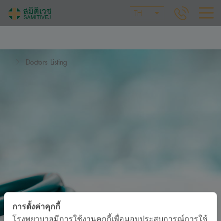
TH
Doctors Listing
การตั้งค่าคุกกี้
โรงพยาบาลมีการใช้งานคุกกี้เพื่อมอบประสบการณ์การใช้