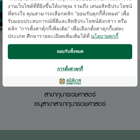
งานเว็บไซต์ที่ดียิ่งขึ้นให้แก่คุณ รวมถึง เสนอสิทธิประโยชน์
ที่ตรงใจ คุณสามารถเลือกคลิก “ยอมรับคุกกี้ทั้งหมด” เพื่อ
รับมอบประสบการณ์ที่ดีและสิทธิประโยชน์ดังกล่าว หรือ
คลิก “การตั้งค่าคุ้กกี้เพิ่มเติม” เพื่อเลือกตั้งค่าคุกกี้แต่ละ
ประเภท ศึกษารายละเอียดเพิ่มเติมได้ที่
นโยบายคุกกี้
ยอมรับทั้งหมด
การตั้งค่าคุกกี้
พญ. พนิดา วิจารณ์
สาขากุมารเวชศาสตร์
อนุสาขาสาขากุมารเวชศาสตร์