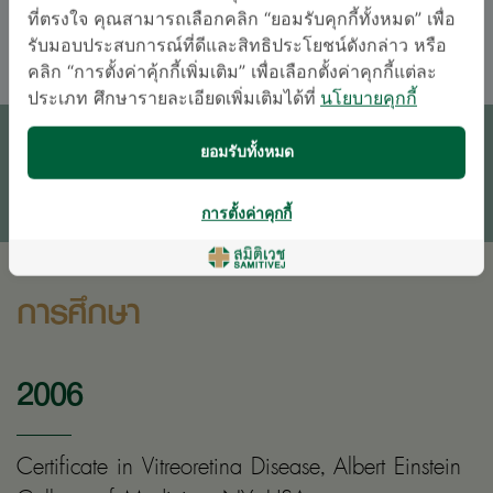
อังกฤษ
ไทย
ที่ตรงใจ คุณสามารถเลือกคลิก “ยอมรับคุกกี้ทั้งหมด” เพื่อ
รับมอบประสบการณ์ที่ดีและสิทธิประโยชน์ดังกล่าว หรือ
คลิก “การตั้งค่าคุ้กกี้เพิ่มเติม” เพื่อเลือกตั้งค่าคุกกี้แต่ละ
นัดหมายแพทย์
ประเภท ศึกษารายละเอียดเพิ่มเติมได้ที่
นโยบายคุกกี้
ยอมรับทั้งหมด
ติดต่อสอบถาม
* เจ้าหน้าที่ของโรงพยาบาลจะติดต่อท่านกลับในภายหลัง
การตั้งค่าคุกกี้
การศึกษา
2006
Certificate in Vitreoretina Disease, Albert Einstein