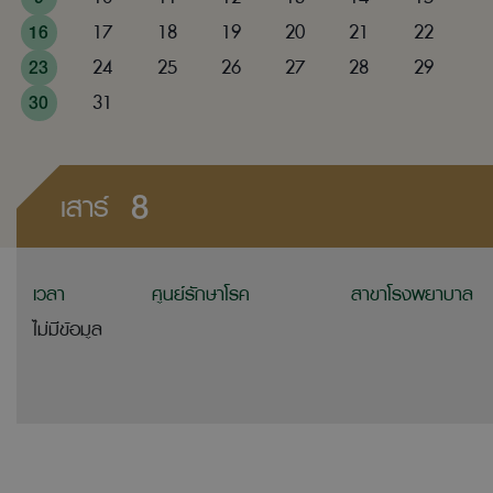
16
17
18
19
20
21
22
23
24
25
26
27
28
29
30
31
8
เสาร์
เวลา
ศูนย์รักษาโรค
สาขาโรงพยาบาล
ไม่มีข้อมูล