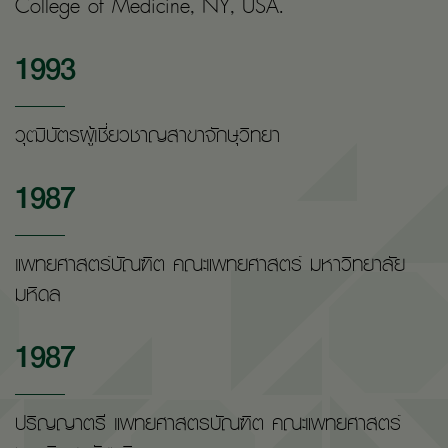
College of Medicine, NY, USA.
1993
วุฒิบัตรผู้เชี่ยวชาญสาขาจักษุวิทยา
1987
แพทยศาสตร์บัณฑิต คณะแพทยศาสตร์ มหาวิทยาลัย
มหิดล
1987
ปริญญาตรี แพทยศาสตรบัณฑิต คณะแพทยศาสตร์