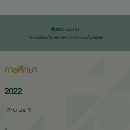
ติดต่อสอบถาม
* เจ้าหน้าที่ของโรงพยาบาลจะติดต่อท่านกลับในภายหลัง
การศึกษา
2022
ปริญญาตรี
-