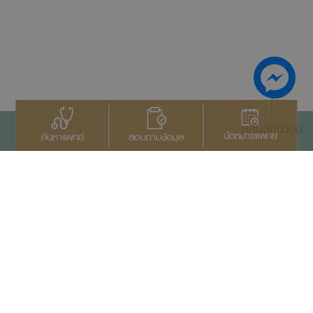
กลับสู่หน้าบน
นัดหมายแพทย์
สอบถามข้อมูล
ค้นหาแพทย์
ติดต่อเรา
+66 2022 2222