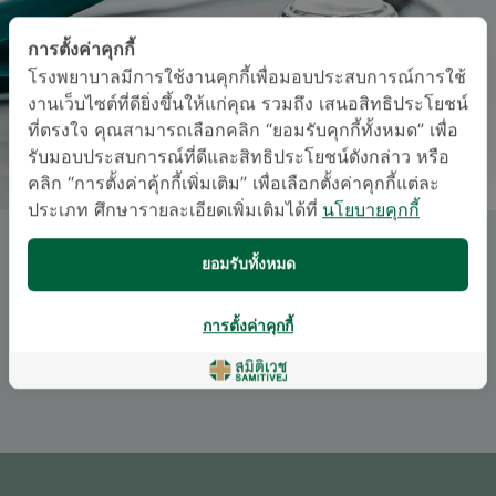
การตั้งค่าคุกกี้
โรงพยาบาลมีการใช้งานคุกกี้เพื่อมอบประสบการณ์การใช้
งานเว็บไซต์ที่ดียิ่งขึ้นให้แก่คุณ รวมถึง เสนอสิทธิประโยชน์
ที่ตรงใจ คุณสามารถเลือกคลิก “ยอมรับคุกกี้ทั้งหมด” เพื่อ
รับมอบประสบการณ์ที่ดีและสิทธิประโยชน์ดังกล่าว หรือ
คลิก “การตั้งค่าคุ้กกี้เพิ่มเติม” เพื่อเลือกตั้งค่าคุกกี้แต่ละ
ประเภท ศึกษารายละเอียดเพิ่มเติมได้ที่
นโยบายคุกกี้
นพ. มารุต มาเลิศ
ยอมรับทั้งหมด
ภาษา
การตั้งค่าคุกกี้
อังกฤษ
ไทย