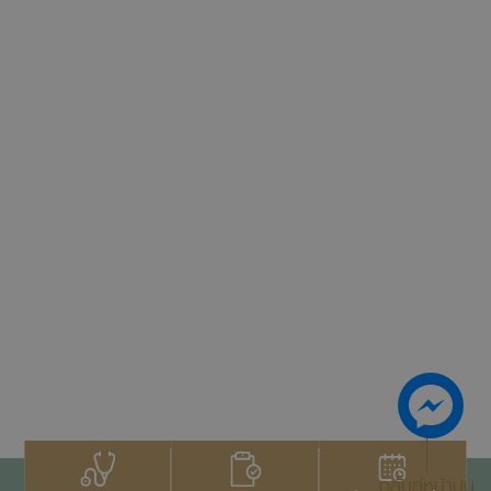
กลับสู่หน้าบน