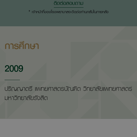
ติดต่อสอบถาม
* เจ้าหน้าที่ของโรงพยาบาลจะติดต่อท่านกลับในภายหลัง
การศึกษา
2009
ปริญญาตรี แพทยศาสตรบัณฑิต วิทยาลัยแพทยศาสตร์
มหาวิทยาลัยรังสิต