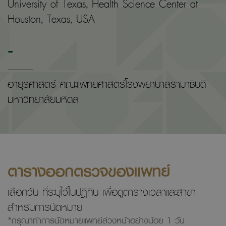
University of Texas, Health Science Center at
Houston, Texas, USA
-
อายุรศาสตร์ คณะแพทยศาสตร์โรงพยาบาลรามาธิบดี
มหาวิทยาลัยมหิดล
ตารางออกตรวจของแพทย์
เลือกวัน ที่ระบุไว้ในปฎิทิน เพื่อดูตารางเวลาและสาขา
สำหรับการนัดหมาย
*กรุณาทำการนัดหมายแพทย์ล่วงหน้าอย่างน้อย 1 วัน