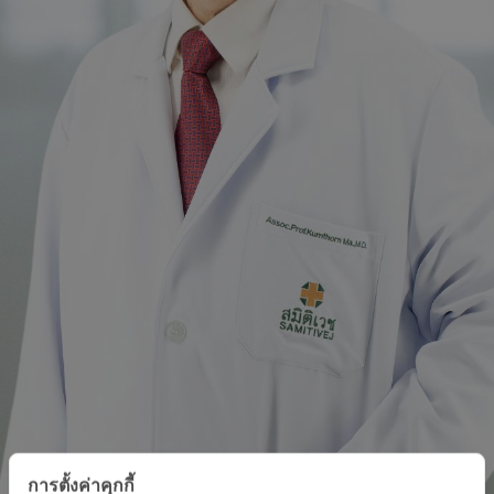
การตั้งค่าคุกกี้