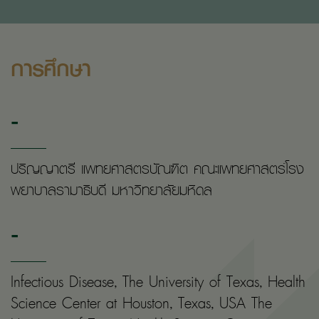
การศึกษา
-
ปริญญาตรี แพทยศาสตรบัณฑิต คณะแพทยศาสตร์โรง
พยาบาลรามาธิบดี มหาวิทยาลัยมหิดล
-
Infectious Disease, The University of Texas, Health
Science Center at Houston, Texas, USA The