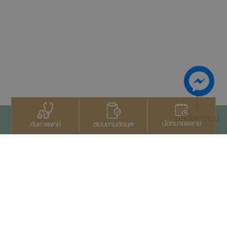
กลับสู่หน้าบน
นัดหมายแพทย์
สอบถามข้อมูล
ค้นหาแพทย์
ติดต่อเรา