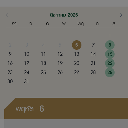
สิงหาคม 2026
อา
จ
อ
พ
พฤ
ศ
ส
1
2
3
4
5
6
7
8
9
10
11
12
13
14
15
16
17
18
19
20
21
22
23
24
25
26
27
28
29
30
31
6
พฤหัส