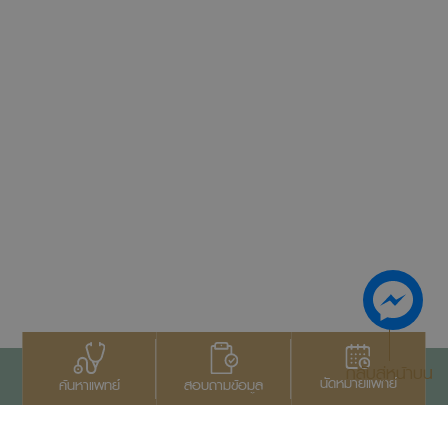
กลับสู่หน้าบน
นัดหมายแพทย์
สอบถามข้อมูล
ค้นหาแพทย์