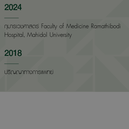
2024
กุมารเวชศาสตร์ Faculty of Medicine Ramathibodi
Hospital, Mahidol University
2018
ปริญญาทางการแพทย์